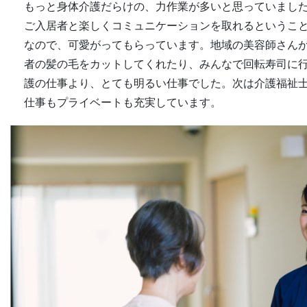
もっと身体介護だらけの、力作業が多いと思っていまし
ご入居者と楽しくコミュニケーションを取れるというこ
なので、可愛がってもらっています。地域の美容師さん
者の髪の毛をカットしてくれたり、みんなで回転寿司に
護の仕事より、とても明るい仕事でした。次は介護福祉
仕事もプライベートも充実しています。