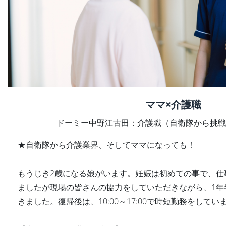
ママ×介護職
ドーミー中野江古田：介護職（自衛隊から挑戦
★自衛隊から介護業界、そしてママになっても！
もうじき2歳になる娘がいます。妊娠は初めての事で、仕
ましたが現場の皆さんの協力をしていただきながら、1年
きました。復帰後は、10:00～17:00で時短勤務をしてい