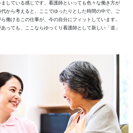
ゃましている感じです。看護師といっても色々な働き方が
時代から考えると、ここでゆったりとした時間の中で、ご
がら働けるこの仕事が、今の自分にフィットしています。
があっても、ここならゆっくり看護師として新しい「道」