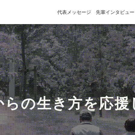
代表メッセージ
先輩インタビュー
からの生き方を応援