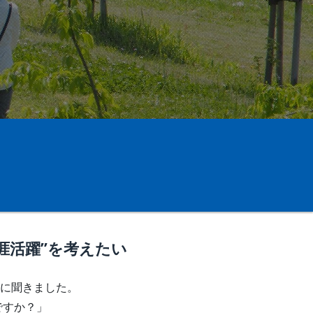
涯活躍”を考えたい
に聞きました。
ですか？」