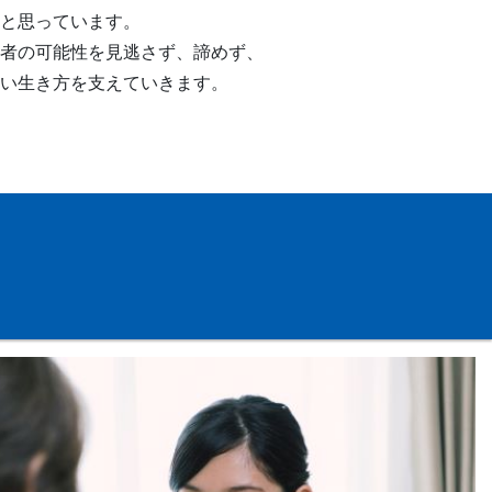
と思っています。
者の可能性を見逃さず、諦めず、
い生き方を支えていきます。