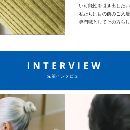
い可能性を引き出したい
私たちは目の前のご入居
専門職としてその方らし
INTERVIEW
先輩インタビュー