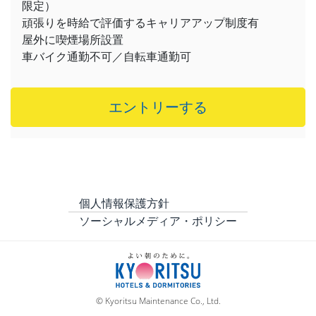
限定）
頑張りを時給で評価するキャリアアップ制度有
屋外に喫煙場所設置
車バイク通勤不可／自転車通勤可
エントリーする
個人情報保護方針
ソーシャルメディア・ポリシー
© Kyoritsu Maintenance Co., Ltd.