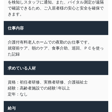
を検知しスタッフに通知。また、バイタル測定が遠隔
で確認できるため、ご入居者様の安心と安全を確保で
きます。
仕事内容
介護付有料老人ホームでの夜勤のお仕事です。
就寝前ケア、朝のケア、食事介助、巡回、ＰＣを使っ
た記録
求めている人材
資格：初任者研修、実務者研修、介護福祉士
経験：高齢者施設での経験1年以上
定年：なし
給与