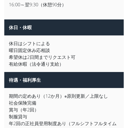
16:00～翌9:30（休憩90分）
休日・休暇
休日はシフトによる
曜日固定休み応相談
希望休は2日間までリクエスト可
有給休暇（法令通り支給）
待遇・福利厚生
期間の定めあり（12か月）※原則更新／上限なし
社会保険完備
賞与（年2回）
制服貸与
年2回の正社員登用制度あり（フルシフトフルタイム