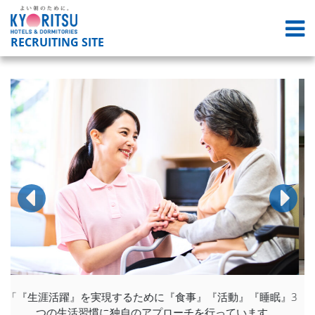
RECRUITING SITE
眠』3
明るい雰囲気のスタッフルーム