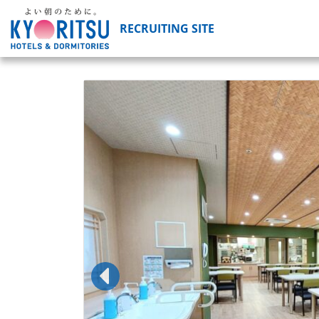
RECRUITING SITE