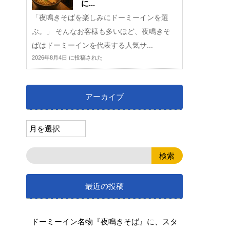
に...
「夜鳴きそばを楽しみにドーミーインを選
ぶ。」 そんなお客様も多いほど、夜鳴きそ
ばはドーミーインを代表する人気サ...
2026年8月4日 に投稿された
アーカイブ
最近の投稿
ドーミーイン名物『夜鳴きそば』に、スタ