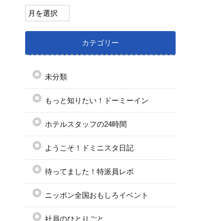
カテゴリー
未分類
もっと知りたい！ドーミーイン
ホテルスタッフの24時間
ようこそ！ドミニスタ日記
待ってました！特派員レポ
ニッポン全国おもしろイベント
社員のひとりごと