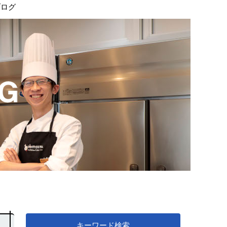
ブログ
キーワード検索