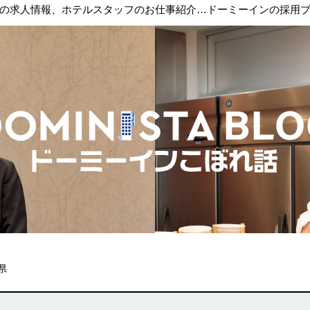
の求人情報、ホテルスタッフのお仕事紹介…ドーミーインの採用
県