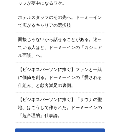
ッフが夢中になるワケ。
ホテルスタッフのその先へ。ドーミーイン
で広がるキャリアの選択肢
面接じゃないから話せることがある。迷っ
ている人ほど、ドーミーインの「カジュア
ル面談」へ。
【ビジネスパーソンに捧ぐ】ファンと一緒
に価値を創る。ドーミーインの「愛される
仕組み」と顧客満足の裏側。
【ビジネスパーソンに捧ぐ】「サウナの聖
地」はこうして作られた。ドーミーインの
「超合理的」仕事論。