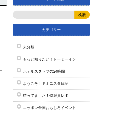
カテゴリー
未分類
もっと知りたい！ドーミーイン
ホテルスタッフの24時間
ようこそ！ドミニスタ日記
待ってました！特派員レポ
ニッポン全国おもしろイベント