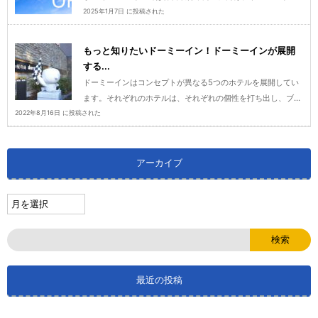
2025年1月7日 に投稿された
もっと知りたいドーミーイン！ドーミーインが展開
する...
ドーミーインはコンセプトが異なる5つのホテルを展開してい
ます。それぞれのホテルは、それぞれの個性を打ち出し、ブ...
2022年8月16日 に投稿された
アーカイブ
最近の投稿