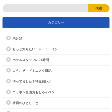
カテゴリー
未分類
もっと知りたい！ドーミーイン
ホテルスタッフの24時間
ようこそ！ドミニスタ日記
待ってました！特派員レポ
ニッポン全国おもしろイベント
社員のひとりごと