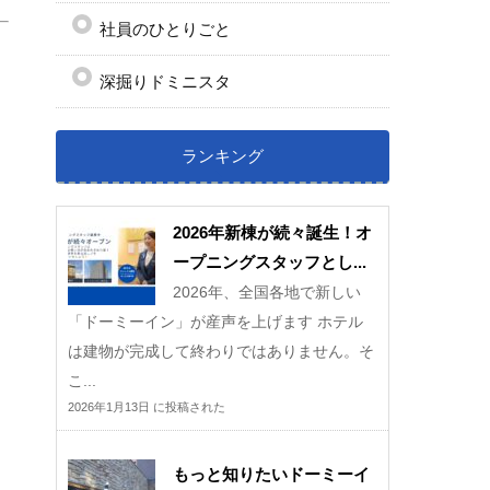
社員のひとりごと
深掘りドミニスタ
ランキング
2026年新棟が続々誕生！オ
ープニングスタッフとし...
2026年、全国各地で新しい
「ドーミーイン」が産声を上げます ホテル
は建物が完成して終わりではありません。そ
こ...
2026年1月13日 に投稿された
もっと知りたいドーミーイ