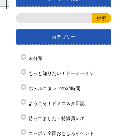
カテゴリー
未分類
もっと知りたい！ドーミーイン
ホテルスタッフの24時間
ようこそ！ドミニスタ日記
待ってました！特派員レポ
ニッポン全国おもしろイベント