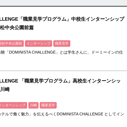
 CHALLENGE「職業見学プログラム」中校生インターンシップ
松中央公園前篇
高松中央公園前
インターシップ
職業見学
「DOMINISTA CHALLENGE」とは学生さんに、ドーミーインの仕
 CHALLENGE 「職業見学プログラム」高校生インターンシッ
川崎
インターンシップ
川崎
職業見学
ルで働く魅力」を伝えるべくDOMINISTA CHALLENGE としてイン