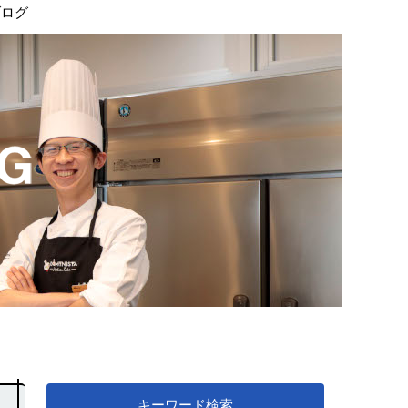
ブログ
キーワード検索