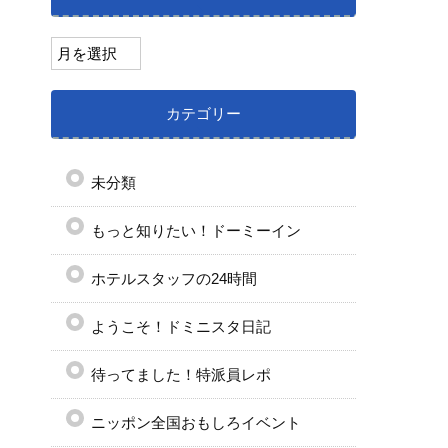
カテゴリー
未分類
もっと知りたい！ドーミーイン
ホテルスタッフの24時間
ようこそ！ドミニスタ日記
待ってました！特派員レポ
ニッポン全国おもしろイベント