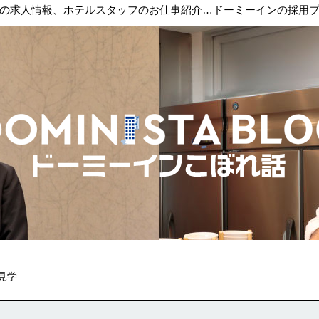
の求人情報、ホテルスタッフのお仕事紹介…ドーミーインの採用
見学