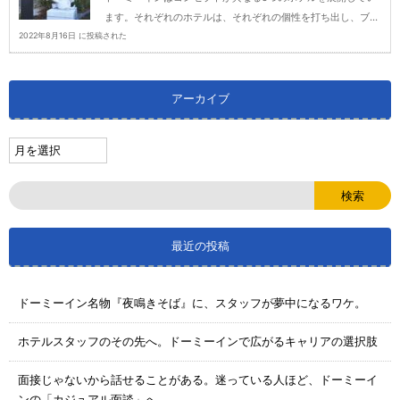
ます。それぞれのホテルは、それぞれの個性を打ち出し、ブ...
2022年8月16日 に投稿された
アーカイブ
最近の投稿
ドーミーイン名物『夜鳴きそば』に、スタッフが夢中になるワケ。
ホテルスタッフのその先へ。ドーミーインで広がるキャリアの選択肢
面接じゃないから話せることがある。迷っている人ほど、ドーミーイ
ンの「カジュアル面談」へ。