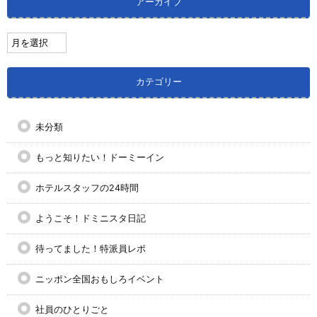
アーカイブ
カテゴリー
未分類
もっと知りたい！ドーミーイン
ホテルスタッフの24時間
ようこそ！ドミニスタ日記
待ってました！特派員レポ
ニッポン全国おもしろイベント
社員のひとりごと