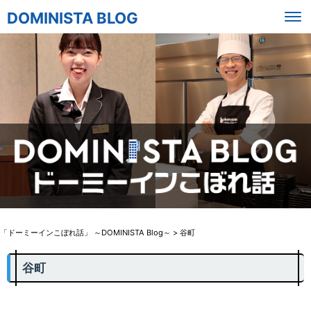
DOMINISTA BLOG
「ドーミーインこぼれ話」 ～DOMINISTA Blog～
>
谷町
谷町