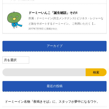
ドーミーいんこ「誕生秘話」その1
所属：ドーミーイン(共立メンテナンス) ビジネス・レジャーな
ど旅をサポートするドーミーイン。 ご利用いただく【...
2017年7月19日 に投稿された
アーカイブ
最近の投稿
ドーミーイン名物『夜鳴きそば』に、スタッフが夢中になるワケ。