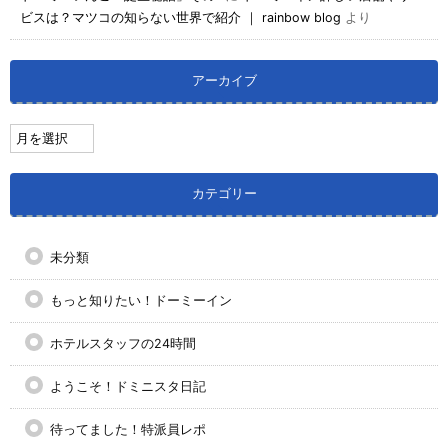
ビスは？マツコの知らない世界で紹介 ｜ rainbow blog
より
アーカイブ
カテゴリー
未分類
もっと知りたい！ドーミーイン
ホテルスタッフの24時間
ようこそ！ドミニスタ日記
待ってました！特派員レポ