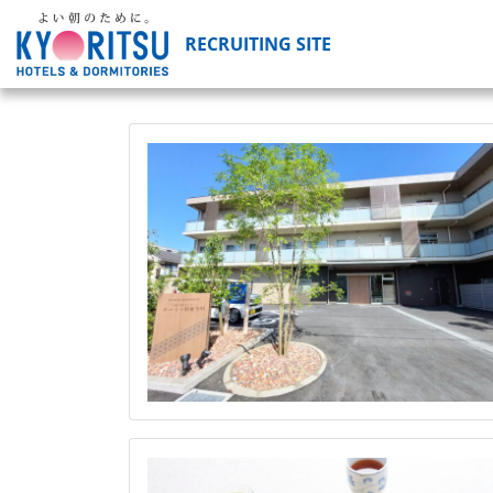
RECRUITING SITE