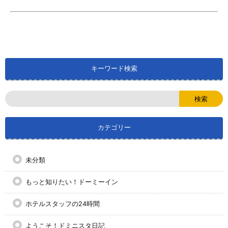
キーワード検索
カテゴリー
未分類
もっと知りたい！ドーミーイン
ホテルスタッフの24時間
ようこそ！ドミニスタ日記