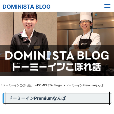
DOMINISTA BLOG
「ドーミーインこぼれ話」 ～DOMINISTA Blog～
>
ドーミーインPremiumなんば
ドーミーインPremiumなんば