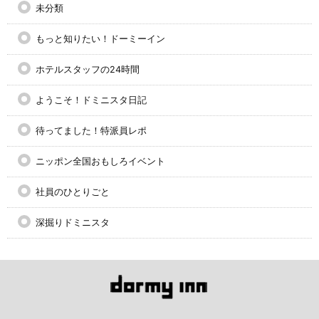
未分類
もっと知りたい！ドーミーイン
ホテルスタッフの24時間
ようこそ！ドミニスタ日記
待ってました！特派員レポ
ニッポン全国おもしろイベント
社員のひとりごと
深掘りドミニスタ