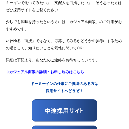
ミーインで働いてみたい」「支配人を目指したい」、そう思った方は
ぜひ採用サイトをご覧ください！
少しでも興味を持ったという方には「カジュアル面談」のご利用がお
すすめです。
いわゆる「面接」ではなく、応募してみるかどうかの参考にするため
の場として、知りたいことを気軽に聞いてOK！
詳細は下記より、あなたのご連絡をお待ちしています。
→カジュアル面談の詳細・お申し込みはこちら
ドーミーインの仕事にご興味のある方は
採用サイトへどうぞ！