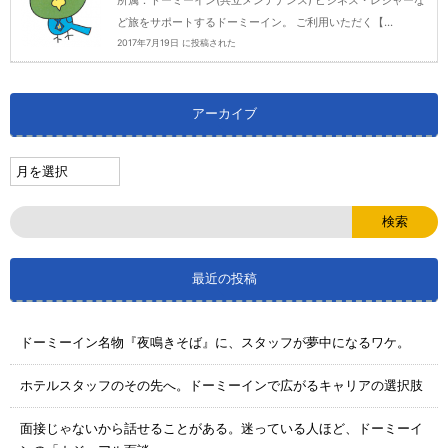
ど旅をサポートするドーミーイン。 ご利用いただく【...
2017年7月19日 に投稿された
アーカイブ
最近の投稿
ドーミーイン名物『夜鳴きそば』に、スタッフが夢中になるワケ。
ホテルスタッフのその先へ。ドーミーインで広がるキャリアの選択肢
面接じゃないから話せることがある。迷っている人ほど、ドーミーイ