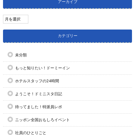
アーカイブ
カテゴリー
未分類
もっと知りたい！ドーミーイン
ホテルスタッフの24時間
ようこそ！ドミニスタ日記
待ってました！特派員レポ
ニッポン全国おもしろイベント
社員のひとりごと