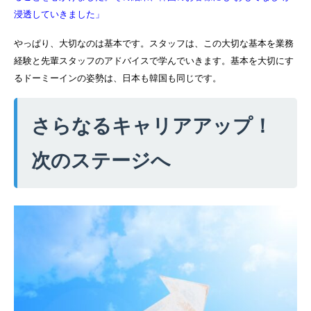
浸透していきました」
やっぱり、大切なのは基本です。スタッフは、この大切な基本を業務
経験と先輩スタッフのアドバイスで学んでいきます。基本を大切にす
るドーミーインの姿勢は、日本も韓国も同じです。
さらなるキャリアアップ！
次のステージへ