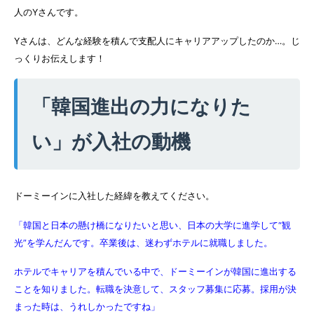
人のYさんです。
Yさんは、どんな経験を積んで支配人にキャリアアップしたのか…。じ
っくりお伝えします！
「韓国進出の力になりた
い」が入社の動機
ドーミーインに入社した経緯を教えてください。
「韓国と日本の懸け橋になりたいと思い、日本の大学に進学して“観
光”を学んだんです。卒業後は、迷わずホテルに就職しました。
ホテルでキャリアを積んでいる中で、ドーミーインが韓国に進出する
ことを知りました。転職を決意して、スタッフ募集に応募。採用が決
まった時は、うれしかったですね」