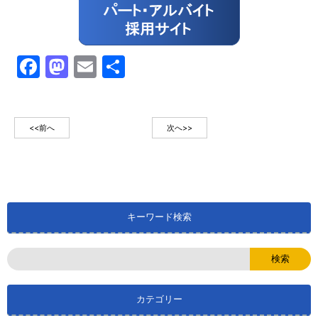
Facebook
Mastodon
Email
共
有
<<前へ
次へ>>
キーワード検索
カテゴリー