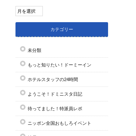
カテゴリー
未分類
もっと知りたい！ドーミーイン
ホテルスタッフの24時間
ようこそ！ドミニスタ日記
待ってました！特派員レポ
ニッポン全国おもしろイベント