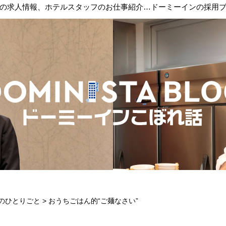
の求人情報、ホテルスタッフのお仕事紹介…ドーミーインの採用
のひとりごと
>
おうちごはん的“ご麺なさい”