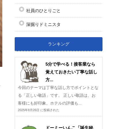
社員のひとりごと
深掘りドミニスタ
ランキング
5分で学べる！接客業なら
覚えておきたい丁寧な話し
方...
の
今回のテーマは丁寧な話し方でポイントとな
る「正しい敬語」です。 正しい敬語は、お
客様にも好印象。ホテルの評価も...
2025年8月26日 に投稿された
ドーミーいんこ「誕生秘