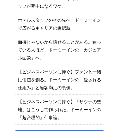
ッフが夢中になるワケ。
ホテルスタッフのその先へ。ドーミーイン
で広がるキャリアの選択肢
面接じゃないから話せることがある。迷っ
ている人ほど、ドーミーインの「カジュア
ル面談」へ。
【ビジネスパーソンに捧ぐ】ファンと一緒
に価値を創る。ドーミーインの「愛される
仕組み」と顧客満足の裏側。
【ビジネスパーソンに捧ぐ】「サウナの聖
地」はこうして作られた。ドーミーインの
「超合理的」仕事論。