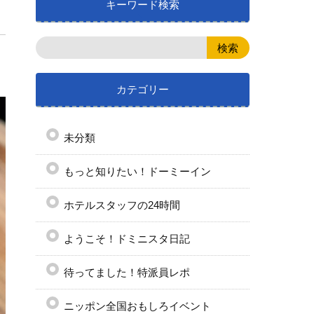
キーワード検索
カテゴリー
未分類
もっと知りたい！ドーミーイン
ホテルスタッフの24時間
ようこそ！ドミニスタ日記
待ってました！特派員レポ
ニッポン全国おもしろイベント