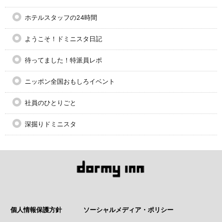
ホテルスタッフの24時間
ようこそ！ドミニスタ日記
待ってました！特派員レポ
ニッポン全国おもしろイベント
社員のひとりごと
深掘りドミニスタ
個人情報保護方針
ソーシャルメディア・ポリシー