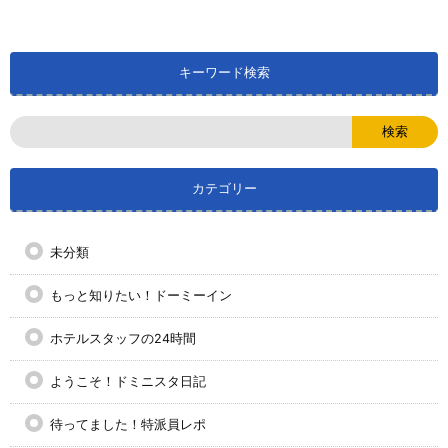
キーワード検索
カテゴリー
未分類
もっと知りたい！ドーミーイン
ホテルスタッフの24時間
ようこそ！ドミニスタ日記
待ってました！特派員レポ