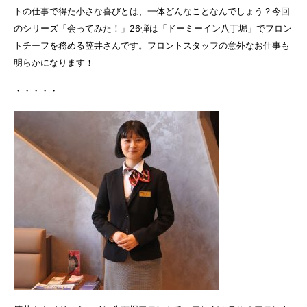
トの仕事で得た小さな喜びとは、一体どんなことなんでしょう？今回
のシリーズ「会ってみた！」26弾は「ドーミーイン八丁堀」でフロン
トチーフを務める笠井さんです。フロントスタッフの意外なお仕事も
明らかになります！
・・・・・