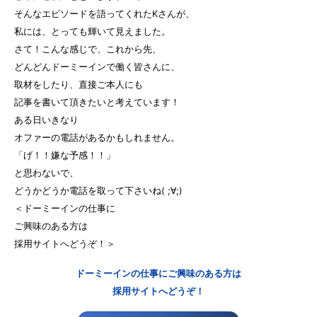
そんなエピソードを語ってくれたKさんが、
私には、とっても輝いて見えました。
さて！こんな感じで、これから先、
どんどんドーミーインで働く皆さんに、
取材をしたり、直接ご本人にも
記事を書いて頂きたいと考えています！
ある日いきなり
オファーの電話があるかもしれません。
「げ！！嫌な予感！！」
と思わないで、
どうかどうか電話を取って下さいね( ;∀;)
＜ドーミーインの仕事に
ご興味のある方は
採用サイトへどうぞ！＞
ドーミーインの仕事にご興味のある方は
採用サイトへどうぞ！