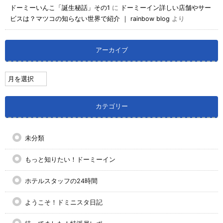
ドーミーいんこ「誕生秘話」その1
に
ドーミーイン詳しい店舗やサー
ビスは？マツコの知らない世界で紹介 ｜ rainbow blog
より
アーカイブ
カテゴリー
未分類
もっと知りたい！ドーミーイン
ホテルスタッフの24時間
ようこそ！ドミニスタ日記