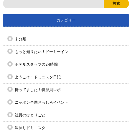
カテゴリー
未分類
もっと知りたい！ドーミーイン
ホテルスタッフの24時間
ようこそ！ドミニスタ日記
待ってました！特派員レポ
ニッポン全国おもしろイベント
社員のひとりごと
深掘りドミニスタ