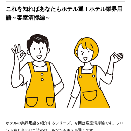
これを知ればあなたもホテル通！ホテル業界用
語～客室清掃編～
ホテルの業界用語を紹介するシリーズ。今回は客室清掃編です。フロ
ント編と合わせて読めば、あなたもホテル通！です。