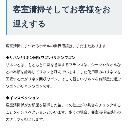
客室清掃そしてお客様をお
迎えする
客室清掃にまつわるホテルの業界用語は、まだまだあります！
◆リネン/リネン回収ワゴン/リネンワゴン
リネンとは、もともと亜麻を意味するフランス語。シーツやタオルな
どの布類を総称してリネンと呼んでいます。また使用済みのリネンを
回収するのがリネン回収ワゴン、そして新しいリネンをお部屋に運ぶ
ワゴンがリネンワゴンです。
◆インスペクション
客室清掃係がお部屋を清掃した後、その仕上がり具合をチュックする
ことをインスペクションといいます。多くの場合、客室清掃係以外の
スタッフが担当します。