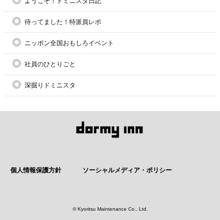
ようこそ！ドミニスタ日記
待ってました！特派員レポ
ニッポン全国おもしろイベント
社員のひとりごと
深掘りドミニスタ
個人情報保護方針
ソーシャルメディア・ポリシー
© Kyoritsu Maintenance Co., Ltd.