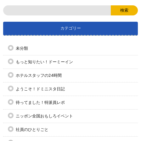
カテゴリー
未分類
もっと知りたい！ドーミーイン
ホテルスタッフの24時間
ようこそ！ドミニスタ日記
待ってました！特派員レポ
ニッポン全国おもしろイベント
社員のひとりごと