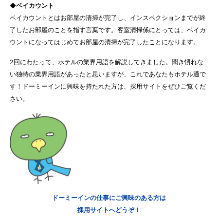
◆ベイカウント
ベイカウントとはお部屋の清掃が完了し、インスペクションまでが終
了したお部屋のことを指す言葉です。客室清掃係にとっては、ベイカ
ウントになってはじめてお部屋の清掃が完了したことになります。
2回にわたって、ホテルの業界用語を解説してきました。聞き慣れな
い独特の業界用語があったと思いますが、これであなたもホテル通で
す！ドーミーインに興味を持たれた方は、採用サイトをぜひご覧くだ
さい。
ドーミーインの仕事にご興味のある方は
採用サイトへどうぞ！