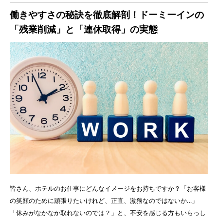
働きやすさの秘訣を徹底解剖！ドーミーインの
「残業削減」と「連休取得」の実態
皆さん、ホテルのお仕事にどんなイメージをお持ちですか？「お客様
の笑顔のために頑張りたいけれど、正直、激務なのではないか…」
「休みがなかなか取れないのでは？」と、不安を感じる方もいらっし