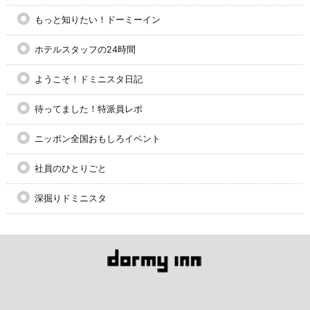
もっと知りたい！ドーミーイン
ホテルスタッフの24時間
ようこそ！ドミニスタ日記
待ってました！特派員レポ
ニッポン全国おもしろイベント
社員のひとりごと
深掘りドミニスタ