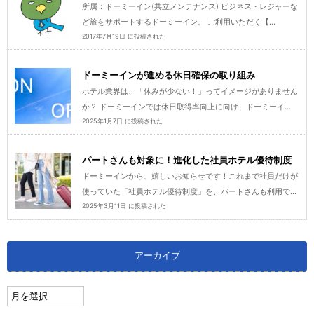
所属：ドーミーイン(共立メンテナンス) ビジネス・レジャーな
ど旅をサポートするドーミーイン。 ご利用いただく【...
2017年7月19日 に投稿された
ドーミーインが進める休日確保の取り組み
ホテル業界は、「休みが少ない！」ってイメージがありません
か？ ドーミーインでは休日取得率向上に向け、ドーミーイ...
2025年1月7日 に投稿された
パートさんも対象に！進化した社員ホテル優待制度
ドーミーインから、嬉しいお知らせです！これまで社員だけが
使っていた「社員ホテル優待制度」を、パートさんも利用で...
2025年3月11日 に投稿された
アーカイブ