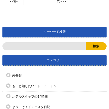
<<前へ
次へ>>
キーワード検索
カテゴリー
未分類
もっと知りたい！ドーミーイン
ホテルスタッフの24時間
ようこそ！ドミニスタ日記