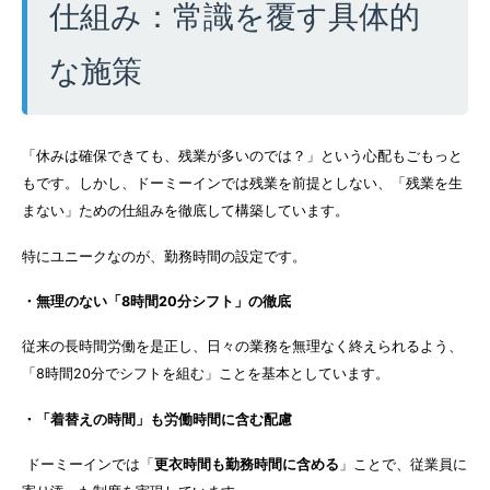
仕組み：常識を覆す具体的
な施策
「休みは確保できても、残業が多いのでは？」という心配もごもっと
もです。しかし、ドーミーインでは残業を前提としない、「残業を生
まない」ための仕組みを徹底して構築しています。
特にユニークなのが、勤務時間の設定です。
・無理のない「8時間20分シフト」の徹底
従来の長時間労働を是正し、日々の業務を無理なく終えられるよう、
「8時間20分でシフトを組む」ことを基本としています。
・「着替えの時間」も労働時間に含む配慮
ドーミーインでは「
更衣時間も勤務時間に含める
」ことで、従業員に