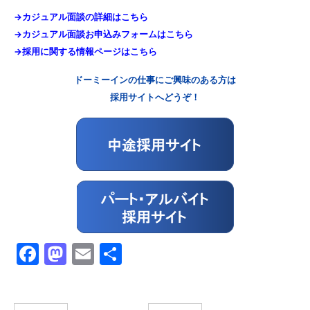
→カジュアル面談の詳細はこちら
→カジュアル面談お申込みフォームはこちら
→採用に関する情報ページはこちら
ドーミーインの仕事にご興味のある方は
採用サイトへどうぞ！
Facebook
Mastodon
Email
共
有