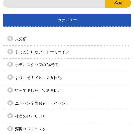
カテゴリー
未分類
もっと知りたい！ドーミーイン
ホテルスタッフの24時間
ようこそ！ドミニスタ日記
待ってました！特派員レポ
ニッポン全国おもしろイベント
社員のひとりごと
深掘りドミニスタ