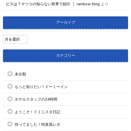
ビスは？マツコの知らない世界で紹介 ｜ rainbow blog
より
アーカイブ
カテゴリー
未分類
もっと知りたい！ドーミーイン
ホテルスタッフの24時間
ようこそ！ドミニスタ日記
待ってました！特派員レポ