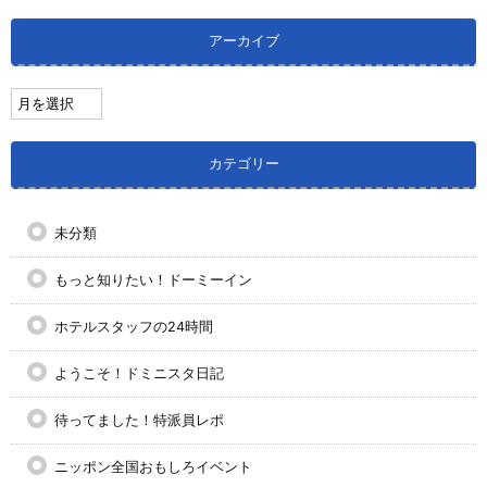
アーカイブ
カテゴリー
未分類
もっと知りたい！ドーミーイン
ホテルスタッフの24時間
ようこそ！ドミニスタ日記
待ってました！特派員レポ
ニッポン全国おもしろイベント