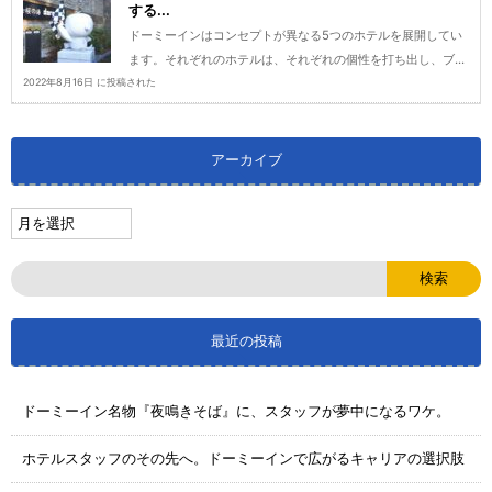
する...
ドーミーインはコンセプトが異なる5つのホテルを展開してい
ます。それぞれのホテルは、それぞれの個性を打ち出し、ブ...
2022年8月16日 に投稿された
アーカイブ
最近の投稿
ドーミーイン名物『夜鳴きそば』に、スタッフが夢中になるワケ。
ホテルスタッフのその先へ。ドーミーインで広がるキャリアの選択肢