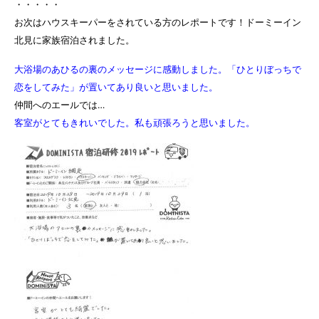
・・・・・
お次はハウスキーパーをされている方のレポートです！ドーミーイン
北見に家族宿泊されました。
大浴場のあひるの裏のメッセージに感動しました。
「ひとりぼっちで
恋をしてみた」が置いてあり良いと思いました。
仲間へのエールでは…
客室がとてもきれいでした。私も頑張ろうと思いました。