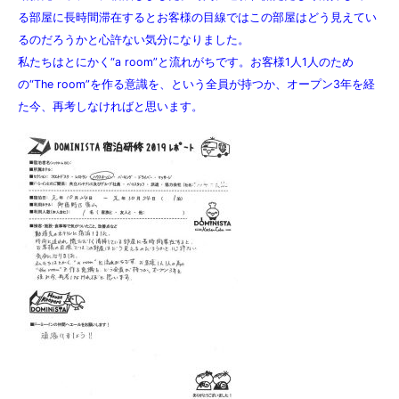
る部屋に長時間滞在するとお客様の目線ではこの部屋はどう見えてい
るのだろうかと心許ない気分になりました。
私たちはとにかく“a room”と流れがちです。お客様1人1人のため
の“The room”を作る意識を、という全員が持つか、オープン3年を経
た今、再考しなければと思います。