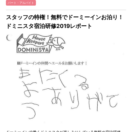
パート・アルバイト
スタッフの特権！無料でドーミーインお泊り！
ドミニスタ宿泊研修2019レポート