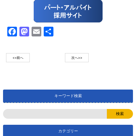
Facebook
Mastodon
Email
共
有
<<前へ
次へ>>
キーワード検索
カテゴリー