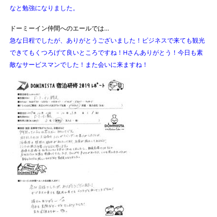
なと勉強になりました。
ドーミーイン仲間へのエールでは…
急な日程でしたが、ありがとうございました！
ビジネスで来ても観光
できてもくつろげて良いところですね！Hさんありがとう！今日も素
敵なサービスマンでした！また会いに来ますね！