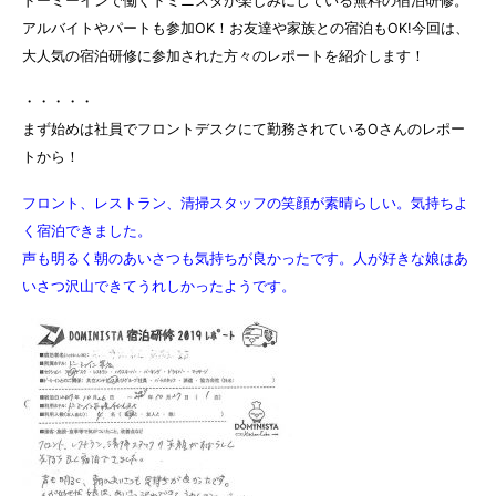
ドーミーインで働くドミニスタが楽しみにしている無料の宿泊研修。
アルバイトやパートも参加OK！お友達や家族との宿泊もOK!今回は、
大人気の宿泊研修に参加された方々のレポートを紹介します！
・・・・・
まず始めは社員でフロントデスクにて勤務されているOさんのレポー
トから！
フロント、レストラン、清掃スタッフの笑顔が素晴らしい。
気持ちよ
く宿泊できました。
声も明るく朝のあいさつも気持ちが良かったです。人が好きな娘はあ
いさつ沢山できてうれしかったようです。