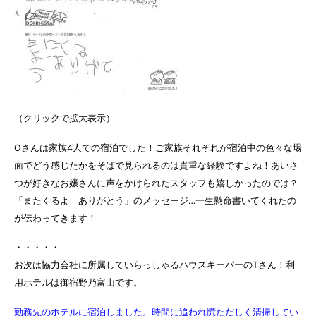
（クリックで拡大表示）
Oさんは家族4人での宿泊でした！ご家族それぞれが宿泊中の色々な場
面でどう感じたかをそばで見られるのは貴重な経験ですよね！あいさ
つが好きなお嬢さんに声をかけられたスタッフも嬉しかったのでは？
「またくるよ ありがとう」のメッセージ…一生懸命書いてくれたの
が伝わってきます！
・・・・・
お次は協力会社に所属していらっしゃるハウスキーパーのTさん！利
用ホテルは御宿野乃富山です。
勤務先のホテルに宿泊しました。
時間に追われ慌ただしく清掃してい