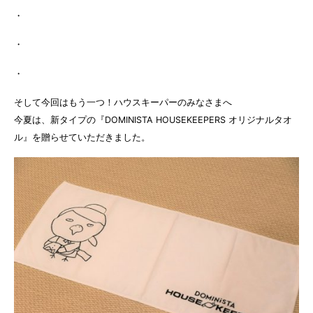
・
・
・
そして今回はもう一つ！ハウスキーパーのみなさまへ
今夏は、新タイプの『DOMINISTA HOUSEKEEPERS オリジナルタオ
ル』を贈らせていただきました。