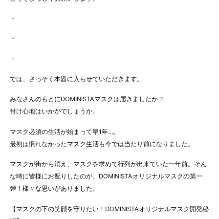
・
・
・
では、さっそく本題に入らせていただきます。
みなさんのもとにDOMINISTAマスクは届きましたか？
付け心地はいかがでしょうか。
マスク必須の生活が始まって早1年…。
最初は慣れなかったマスク生活も今では当たり前になりました。
マスクが街から消え、マスクを求めて行列が出来ていた一年前。そん
な時に皆様にお配りしたのが、DOMINISTAオリジナルマスクの第一
弾！様々な思いがありました。
【マスクの下の笑顔を守りたい！DOMINISTAオリジナルマスク開発秘