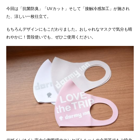
今回は「抗菌防臭」「UVカット」そして「接触冷感加工」が施され
た、涼しい一枚仕立て。
もちろんデザインにもこだわりました。おしゃれなマスクで気分も晴
れやかに！普段使いでも、ぜひご使用ください。