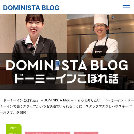
DOMINISTA BLOG
「ドーミーインこぼれ話」 ～DOMINISTA Blog～
>
もっと知りたい！ドーミーイン
>
ドー
ミーインで働くスタッフがいつも快適でいられるように！スタッフマスクとハウスキーパ
ー用タオルを開発！
2021