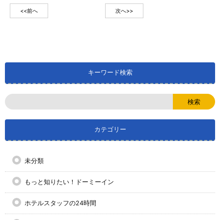
<<前へ
次へ>>
キーワード検索
カテゴリー
未分類
もっと知りたい！ドーミーイン
ホテルスタッフの24時間