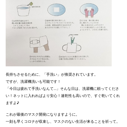
長持ちさせるために、「手洗い」が推奨されています。
ですが、洗濯機洗いも可能です！
「今日は疲れて手洗いなんて…」そんな日は、洗濯機に頼ってくださ
い！ネットに入れればより安心！速乾性も高いので、すぐ乾いてくれ
ますよ♪
これが最後のマスク開発になりますように。
一刻も早くコロナが収束し、マスクのない生活が来ることを祈って。