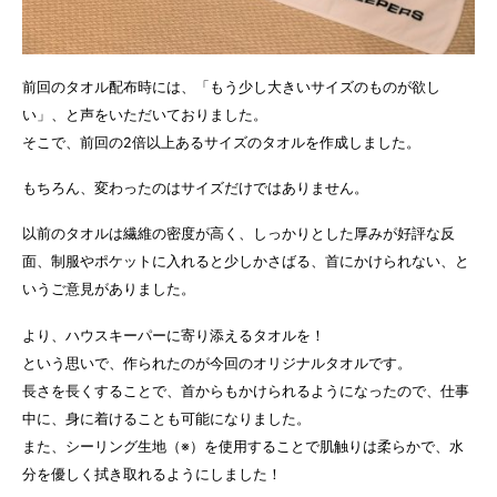
前回のタオル配布時には、「もう少し大きいサイズのものが欲し
い」、と声をいただいておりました。
そこで、前回の2倍以上あるサイズのタオルを作成しました。
もちろん、変わったのはサイズだけではありません。
以前のタオルは繊維の密度が高く、しっかりとした厚みが好評な反
面、制服やポケットに入れると少しかさばる、首にかけられない、と
いうご意見がありました。
より、ハウスキーパーに寄り添えるタオルを！
という思いで、作られたのが今回のオリジナルタオルです。
長さを長くすることで、首からもかけられるようになったので、仕事
中に、身に着けることも可能になりました。
また、シーリング生地（※）を使用することで肌触りは柔らかで、水
分を優しく拭き取れるようにしました！