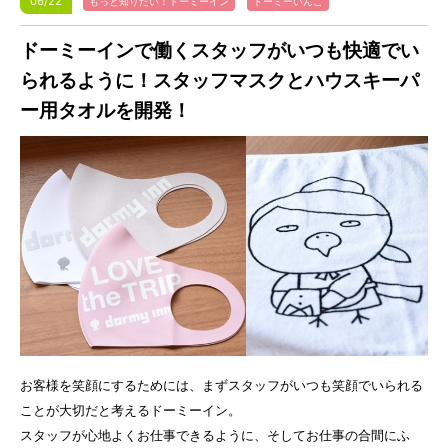
06/22
もっと知りたい！ドーミーイン
ドーミーいんこ
ドーミーインで働くスタッフがいつも快適でい
られるように！スタッフマスクとハウスキーパ
ー用タオルを開発！
お客様を笑顔にするためには、まずスタッフがいつも笑顔でいられる
ことが大切だと考えるドーミーイン。
スタッフが心地よくお仕事できるように、そしてお仕事の合間にふ