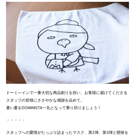
ドーミ―インで一番大切な商品創りを担い、お客様に届けてくださる
スタッフの皆様にささやかな感謝を込めて。
暑い夏をDOMINISTA一丸となって乗り切りましょう！
・・・・・
スタッフへの愛情がたっぷり詰まったマスク、第2弾、第3弾と開発を