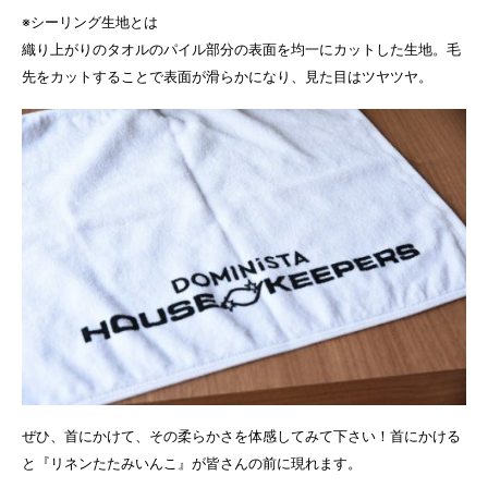
※シーリング生地とは
織り上がりのタオルのパイル部分の表面を均一にカットした生地。毛
先をカットすることで表面が滑らかになり、見た目はツヤツヤ。
ぜひ、首にかけて、その柔らかさを体感してみて下さい！首にかける
と『リネンたたみいんこ』が皆さんの前に現れます。