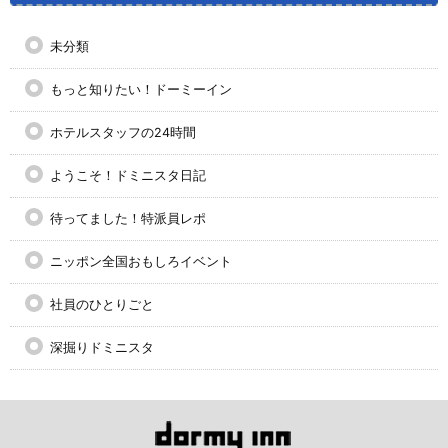
未分類
もっと知りたい！ドーミーイン
ホテルスタッフの24時間
ようこそ！ドミニスタ日記
待ってました！特派員レポ
ニッポン全国おもしろイベント
社員のひとりごと
深掘りドミニスタ