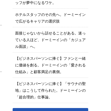
ッフが夢中になるワケ。
ホテルスタッフのその先へ。ドーミーイン
で広がるキャリアの選択肢
面接じゃないから話せることがある。迷っ
ている人ほど、ドーミーインの「カジュア
ル面談」へ。
【ビジネスパーソンに捧ぐ】ファンと一緒
に価値を創る。ドーミーインの「愛される
仕組み」と顧客満足の裏側。
【ビジネスパーソンに捧ぐ】「サウナの聖
地」はこうして作られた。ドーミーインの
「超合理的」仕事論。