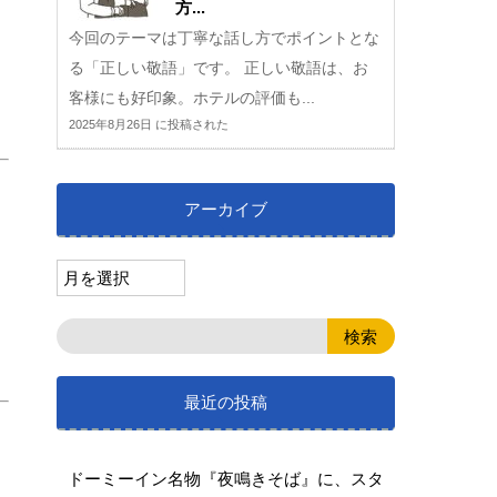
方...
今回のテーマは丁寧な話し方でポイントとな
る「正しい敬語」です。 正しい敬語は、お
客様にも好印象。ホテルの評価も...
2025年8月26日 に投稿された
アーカイブ
最近の投稿
ドーミーイン名物『夜鳴きそば』に、スタ