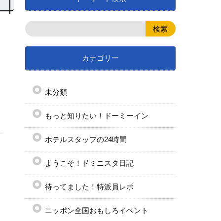
カテゴリー
未分類
もっと知りたい！ドーミーイン
ホテルスタッフの24時間
ようこそ！ドミニスタ日記
待ってました！特派員レポ
ニッポン全国おもしろイベント