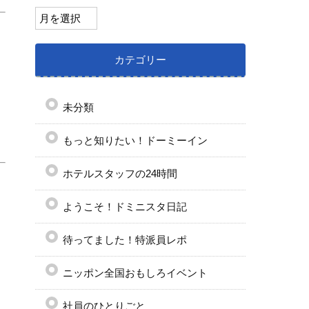
カテゴリー
未分類
もっと知りたい！ドーミーイン
ホテルスタッフの24時間
ようこそ！ドミニスタ日記
待ってました！特派員レポ
ニッポン全国おもしろイベント
社員のひとりごと