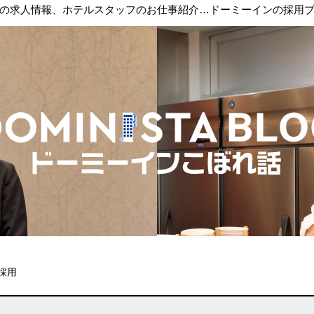
の求人情報、ホテルスタッフのお仕事紹介…ドーミーインの採用
採用