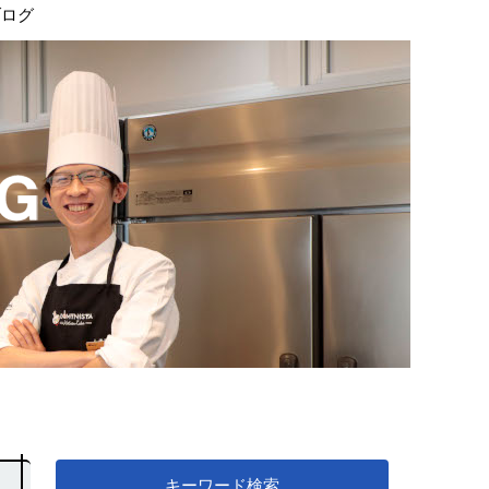
ブログ
キーワード検索