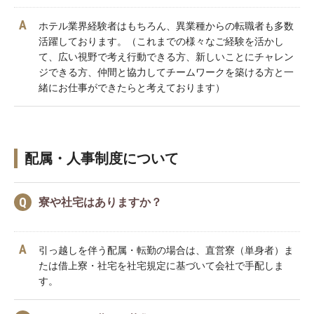
ホテル業界経験者はもちろん、異業種からの転職者も多数
活躍しております。
（これまでの様々なご経験を活かし
て、広い視野で考え行動できる方、新しいことにチャレン
ジできる方、仲間と協力してチームワークを築ける方と一
緒にお仕事ができたらと考えております）
配属・人事制度について
寮や社宅はありますか？
引っ越しを伴う配属・転勤の場合は、直営寮（単身者）ま
たは借上寮・社宅を社宅規定に基づいて会社で手配しま
す。