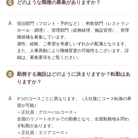
どのような職種の募集がありますか？
宿泊部門（フロント・予約など）、料飲部門（レストラン
ホール・調理）、管理部門（総務経理、施設管理）、管理
職候補を募集しています。
適性、経験、ご希望を考慮しいずれかの配属となります。
また、人事異動により職種変更の可能性もございます。詳
細は、募集要項をご覧ください。
勤務する施設はどのように決まりますか？転勤はあ
りますか？
3つのコースごとに異なります。（入社後にコース転換の希
望が可能）
＜正社員：グローバルコース＞
全国のリゾートホテルでの勤務となり、全国勤務地を問わ
ず転勤があります。
＜正社員：エリアコース＞