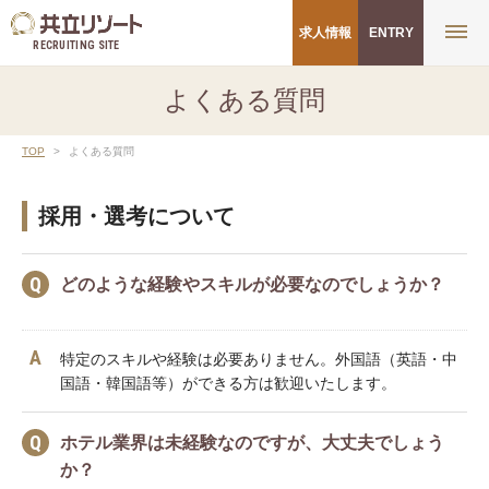
求人情報
ENTRY
RECRUITING SITE
よくある質問
TOP
よくある質問
採用・選考について
どのような経験やスキルが必要なのでしょうか？
特定のスキルや経験は必要ありません。
外国語（英語・中
国語・韓国語等）ができる方は歓迎いたします。
ホテル業界は未経験なのですが、大丈夫でしょう
か？