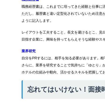
職務経歴書は、これまでに培ってきた経験と仕事に
ただし、履歴書と違い定型化されていないため注意が
ように記入します。
レイアウトを工夫すること、長文を避けるとこ、見
目指す企業に、興味を持ってもらえそうな経験やスキ
業界研究
自分をPRするには、相手を知る必要があります。相
さらに、業界を研究することで気持ちに「ゆとり」
ホテルの仕組みや動向、活かせるスキルを把握して
忘れてはいけない！面接