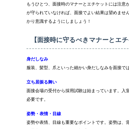
もうひとつ、面接時のマナーとエチケットには注意
が守られていなければ、面接でよい結果は望めませ
かり意識するようにしましょう！
【面接時に守るべきマナーとエチ
身だしなみ
服装、髪型、爪といった細かい身だしなみを面接で
立ち居振る舞い
面接会場の受付から採用試験は始まっています。入
必要です。
姿勢・表情・目線
姿勢や表情、目線も重要なポイントです。姿勢は、