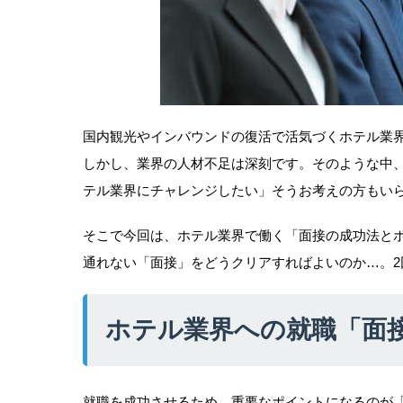
国内観光やインバウンドの復活で活気づくホテル業
しかし、業界の人材不足は深刻です。そのような中
テル業界にチャレンジしたい」そうお考えの方もい
そこで今回は、ホテル業界で働く「面接の成功法と
通れない「面接」をどうクリアすればよいのか…。2
ホテル業界への就職「面
就職を成功させるため、重要なポイントになるのが