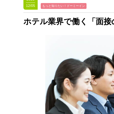
12/05
もっと知りたい！ドーミーイン
ホテル業界で働く「面接