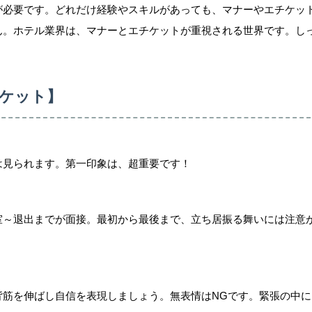
が必要です。どれだけ経験やスキルがあっても、マナーやエチケッ
ん。ホテル業界は、マナーとエチケットが重視される世界です。し
ケット】
は見られます。第一印象は、超重要です！
室～退出までが面接。最初から最後まで、立ち居振る舞いには注意
背筋を伸ばし自信を表現しましょう。無表情はNGです。緊張の中に