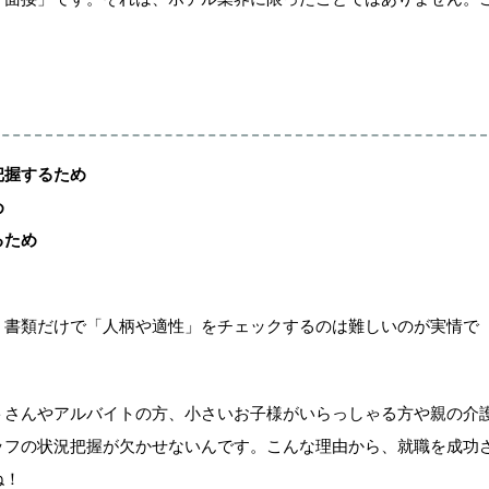
把握するため
め
るため
、書類だけで「人柄や適性」をチェックするのは難しいのが実情で
トさんやアルバイトの方、小さいお子様がいらっしゃる方や親の介
ッフの状況把握が欠かせないんです。こんな理由から、就職を成功
ね！