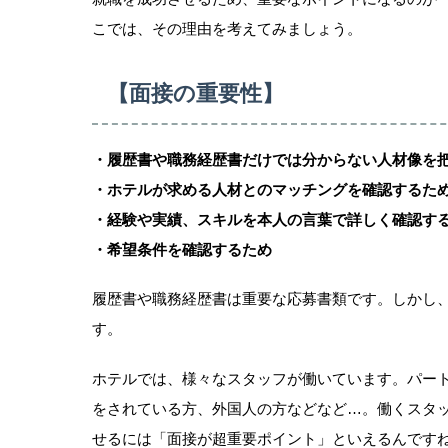
こでは、その理由を考えてみましょう。
【面接の重要性】
・履歴書や職務経歴書だけでは分からない人材像を
・ホテルが求める人材とのマッチングを確認するた
・経験や実績、スキルを本人の言葉で詳しく確認す
・希望条件を確認するため
履歴書や職務経歴書は重要な応募書類です。しかし
す。
ホテルでは、様々なスタッフが働いています。パー
をされている方、外国人の方などなど…。働くスタ
せるには「面接が超重要ポイント」といえるんです