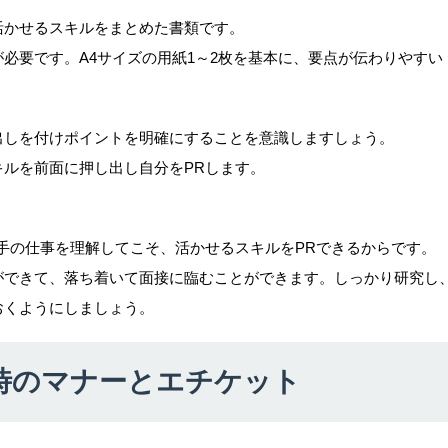
活かせるスキルをまとめた書類です。
必要です。A4サイズの用紙1～2枚を基本に、要点が伝わりやすい
出しを付けポイントを明確にすることを意識しますしょう。
ルを前面に押し出し自分をPRします。
手の仕事を理解してこそ、活かせるスキルをPRできるからです。
ができて、落ち着いて面接に臨むことができます。しっかり研究し
おくようにしましょう。
時のマナーとエチケット