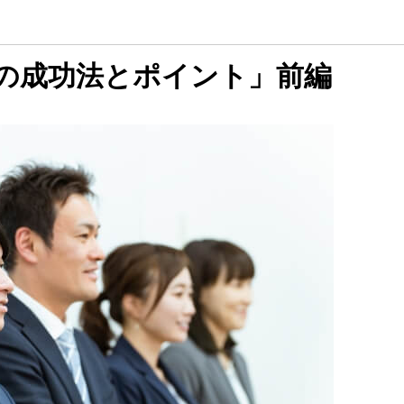
の成功法とポイント」前編