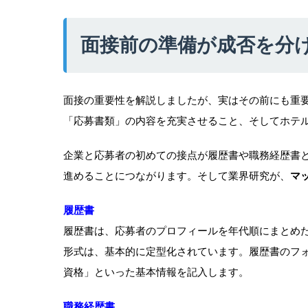
面接前の準備が成否を分
面接の重要性を解説しましたが、実はその前にも重
「応募書類」の内容を充実させること、そしてホテ
企業と応募者の初めての接点が履歴書や職務経歴書
進めることにつながります。そして業界研究が、
マ
履歴書
履歴書は、応募者のプロフィールを年代順にまとめ
形式は、基本的に定型化されています。履歴書のフ
資格」といった基本情報を記入します。
職務経歴書