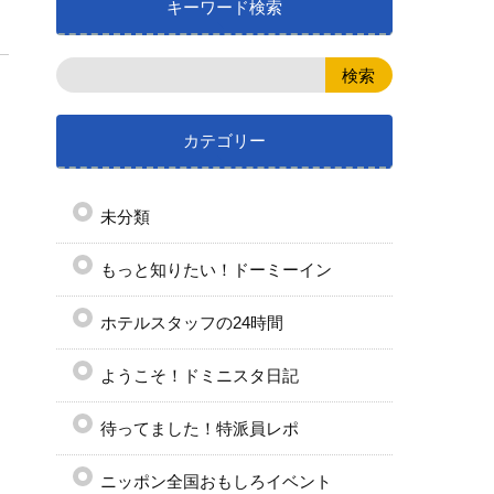
キーワード検索
カテゴリー
未分類
もっと知りたい！ドーミーイン
ホテルスタッフの24時間
ようこそ！ドミニスタ日記
待ってました！特派員レポ
ニッポン全国おもしろイベント