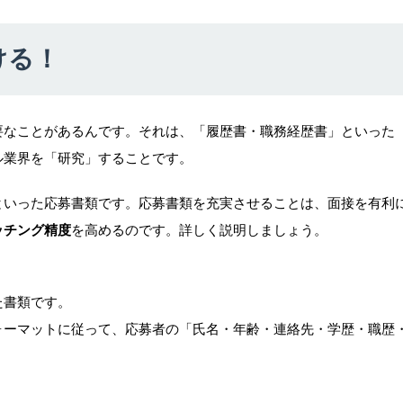
ける！
要なことがあるんです。それは、「履歴書・職務経歴書」といった
ル業界を「研究」することです。
といった応募書類です。応募書類を充実させることは、面接を有利
ッチング精度
を高めるのです。詳しく説明しましょう。
た書類です。
ォーマットに従って、応募者の「氏名・年齢・連絡先・学歴・職歴