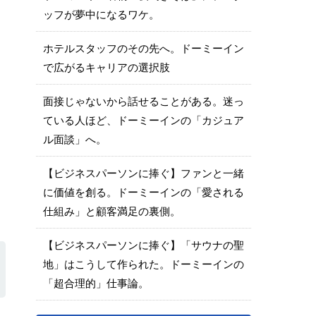
ッフが夢中になるワケ。
ホテルスタッフのその先へ。ドーミーイン
で広がるキャリアの選択肢
面接じゃないから話せることがある。迷っ
ている人ほど、ドーミーインの「カジュア
ル面談」へ。
【ビジネスパーソンに捧ぐ】ファンと一緒
に価値を創る。ドーミーインの「愛される
、
仕組み」と顧客満足の裏側。
【ビジネスパーソンに捧ぐ】「サウナの聖
地」はこうして作られた。ドーミーインの
「超合理的」仕事論。