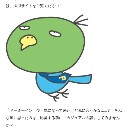
は、採用サイトをご覧ください！
「ドーミーイン、少し気になって来たけど私に合うかな……？」そん
な風に思った方は、応募する前に「カジュアル面談」してみません
か？