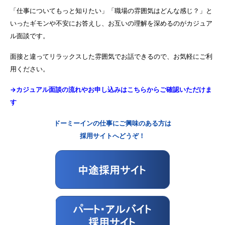
「仕事についてもっと知りたい」「職場の雰囲気はどんな感じ？」と
いったギモンや不安にお答えし、お互いの理解を深めるのがカジュア
ル面談です。
面接と違ってリラックスした雰囲気でお話できるので、お気軽にご利
用ください。
→カジュアル面談の流れやお申し込みはこちらからご確認いただけま
す
ドーミーインの仕事にご興味のある方は
採用サイトへどうぞ！