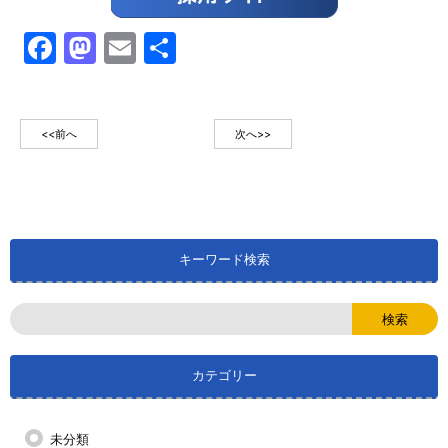
Facebook
Mastodon
Email
共
有
<<前へ
次へ>>
キーワード検索
カテゴリー
未分類