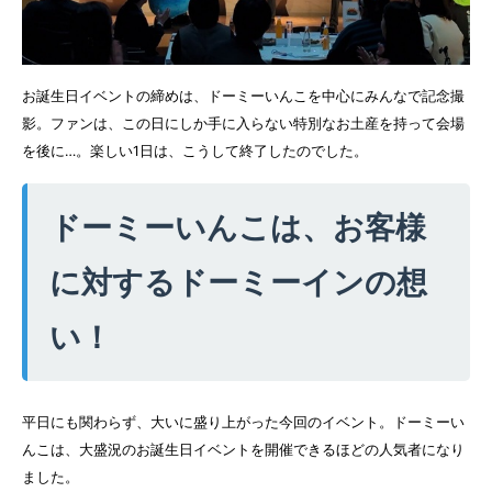
お誕生日イベントの締めは、ドーミーいんこを中心にみんなで記念撮
影。ファンは、この日にしか手に入らない特別なお土産を持って会場
を後に…。楽しい1日は、こうして終了したのでした。
ドーミーいんこは、お客様
に対するドーミーインの想
い！
平日にも関わらず、大いに盛り上がった今回のイベント。ドーミーい
んこは、大盛況のお誕生日イベントを開催できるほどの人気者になり
ました。