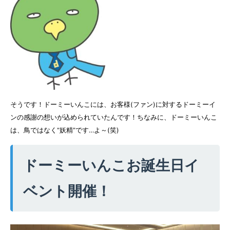
そうです！ドーミーいんこには、お客様(ファン)に対するドーミーイ
ンの感謝の想いが込められていたんです！ちなみに、ドーミーいんこ
は、鳥ではなく“妖精”です…よ～(笑)
ドーミーいんこお誕生日イ
ベント開催！