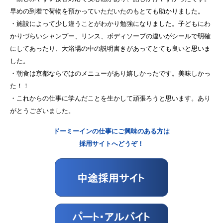
早めの到着で荷物を預かっていただいたのもとても助かりました。
・施設によって少し違うことがわかり勉強になりました。子どもにわ
かりづらいシャンプー、リンス、ボディソープの違いがシールで明確
にしてあったり、大浴場の中の説明書きがあってとても良いと思いま
した。
・朝食は京都ならではのメニューがあり嬉しかったです。美味しかっ
た！！
・これからの仕事に学んだことを生かして頑張ろうと思います。あり
がとうございました。
ドーミーインの仕事にご興味のある方は
採用サイトへどうぞ！