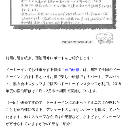
前回
に引き続き、宿泊研修レポートをご紹介します！
ドーミーインでお仕事をする特権「
宿泊研修
」は、無料で全国のドー
ミーインに泊まれるというお得で楽しい研修です！パート、アルバイ
ト、協力会社スタッフまで幅広いドーミーインスタッフが利用。2018
年度の宿泊研修は11月～2月末の期間で実施しています。
（一応）研修ですので、ドーミーインに泊まったドミニスタが感じた
ことを宿泊棟に伝える、アンケートのようなレポートを提出していた
だきます。働くスタッフならではの感想など、さまざまなメッセージ
が寄せられていますがその1部をご紹介！