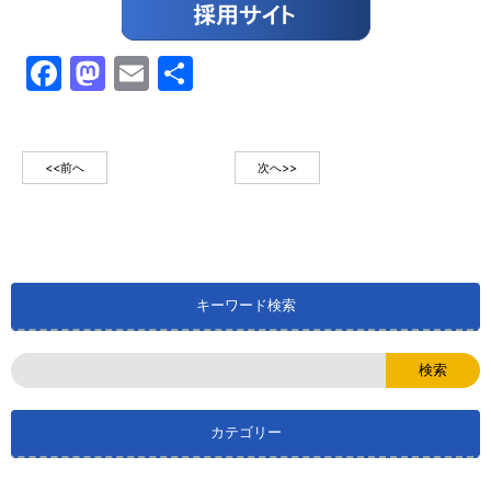
Facebook
Mastodon
Email
共
有
<<前へ
次へ>>
キーワード検索
カテゴリー