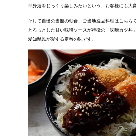
半身浴をじっくり楽しみたいという、お客様にも大
そして自慢の当館の朝食、ご当地逸品料理はこちら
とろっとした甘い味噌ソースが特徴の「味噌カツ丼
愛知県民が愛する定番の味です。