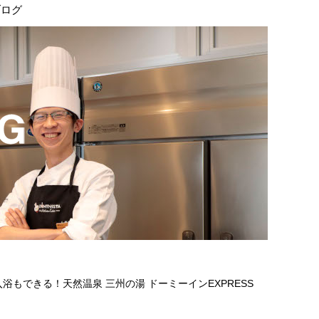
ブログ
もできる！天然温泉 三州の湯 ドーミーインEXPRESS