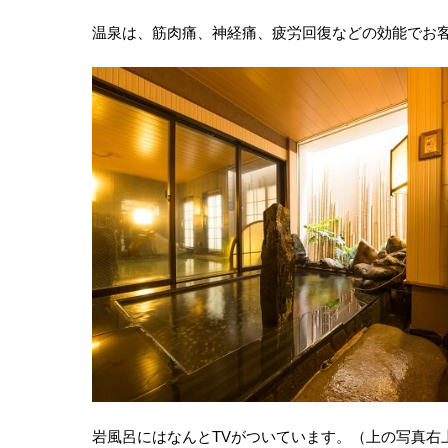
温泉は、筋肉痛、神経痛、疲労回復などの効能でお
岩風呂にはなんとTVがついています。（上の写真右