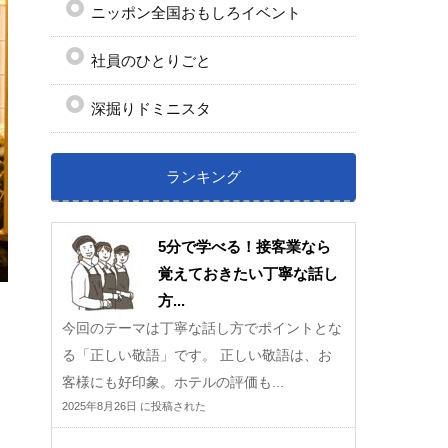
ニッポン全国おもしろイベント
社員のひとりごと
深掘りドミニスタ
ランキング
5分で学べる！接客業なら
覚えておきたい丁寧な話し
方...
今回のテーマは丁寧な話し方でポイントとな
る「正しい敬語」です。 正しい敬語は、お
客様にも好印象。ホテルの評価も...
2025年8月26日 に投稿された