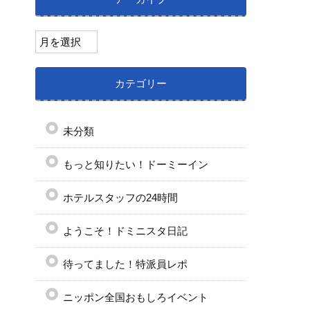
カテゴリー
未分類
もっと知りたい！ドーミーイン
ホテルスタッフの24時間
ようこそ！ドミニスタ日記
待ってました！特派員レポ
ニッポン全国おもしろイベント