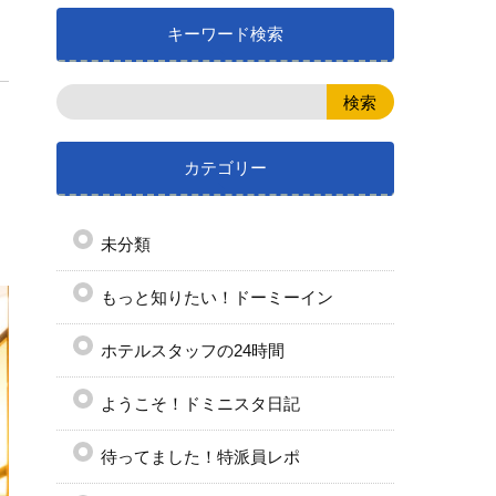
キーワード検索
カテゴリー
未分類
もっと知りたい！ドーミーイン
ホテルスタッフの24時間
ようこそ！ドミニスタ日記
待ってました！特派員レポ