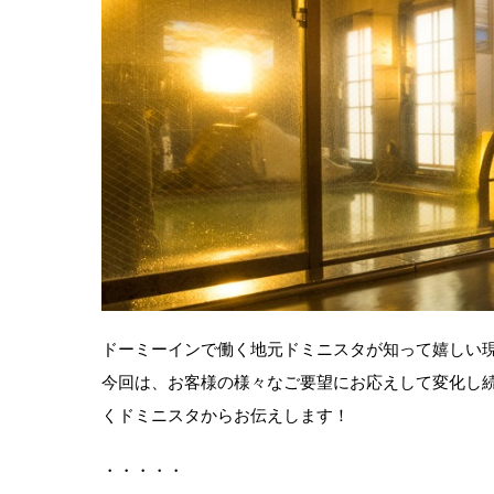
ドーミーインで働く地元ドミニスタが知って嬉しい
今回は、お客様の様々なご要望にお応えして変化し続け
くドミニスタからお伝えします！
・・・・・