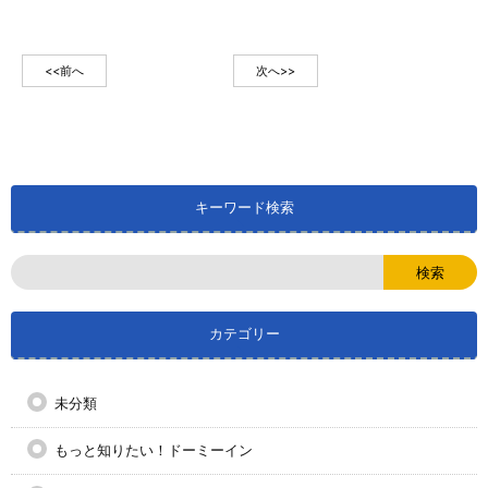
有
<<前へ
次へ>>
キーワード検索
カテゴリー
未分類
もっと知りたい！ドーミーイン