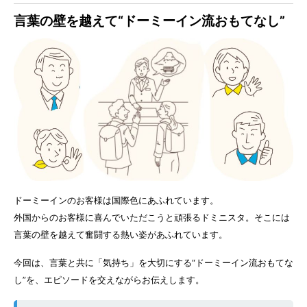
言葉の壁を越えて“ドーミーイン流おもてなし”
ドーミーインのお客様は国際色にあふれています。
外国からのお客様に喜んでいただこうと頑張るドミニスタ。そこには
言葉の壁を越えて奮闘する熱い姿があふれています。
今回は、言葉と共に「気持ち」を大切にする“ドーミーイン流おもてな
し”を、エピソードを交えながらお伝えします。