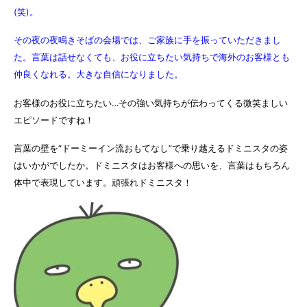
(笑)。
その夜の夜鳴きそばの会場では、ご家族に手を振っていただきまし
た。言葉は話せなくても、お役に立ちたい気持ちで海外のお客様とも
仲良くなれる。大きな自信になりました。
お客様のお役に立ちたい…その強い気持ちが伝わってくる微笑ましい
エピソードですね！
言葉の壁を“ドーミーイン流おもてなし”で乗り越えるドミニスタの姿
はいかがでしたか。ドミニスタはお客様への思いを、言葉はもちろん
体中で表現しています。頑張れドミニスタ！