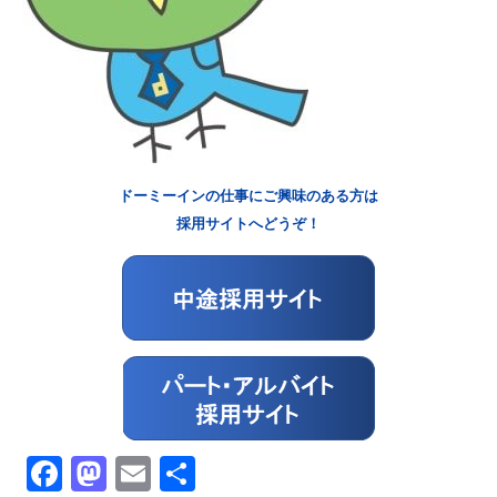
ドーミーインの仕事にご興味のある方は
採用サイトへどうぞ！
Facebook
Mastodon
Email
共