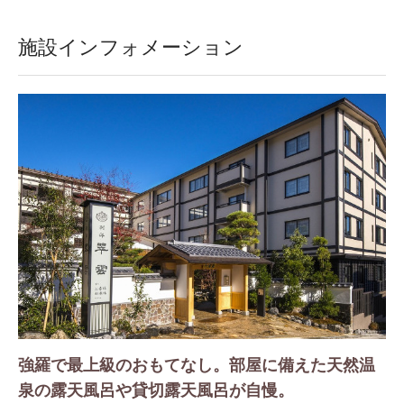
施設インフォメーション
強羅で最上級のおもてなし。部屋に備えた天然温
泉の露天風呂や貸切露天風呂が自慢。