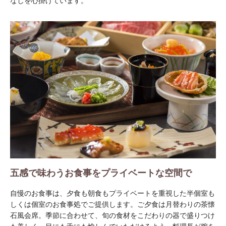
なしを心掛けています。
五感で味わうお食事をプライベートな空間で
自慢のお食事は、夕食も朝食もプライベートを重視した半個室も
しくは個室のお食事処でご提供します。ご夕食は月替わりの茶懐
石風会席。季節に合わせて、旬の食材をこだわりの器で盛りつけ