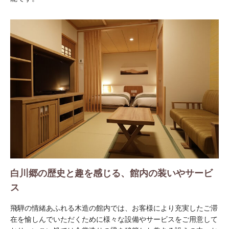
白川郷の歴史と趣を感じる、館内の装いやサービ
ス
飛騨の情緒あふれる木造の館内では、お客様により充実したご滞
在を愉しんでいただくために様々な設備やサービスをご用意して