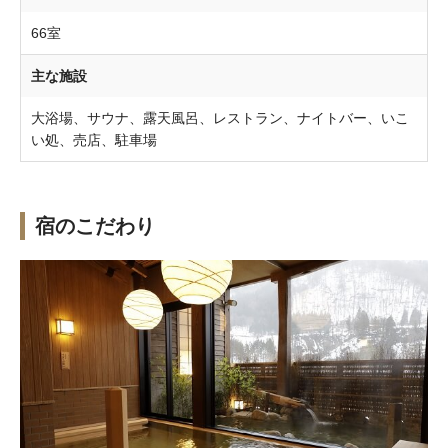
66室
主な施設
大浴場、サウナ、露天風呂、レストラン、ナイトバー、いこ
い処、売店、駐車場
宿のこだわり