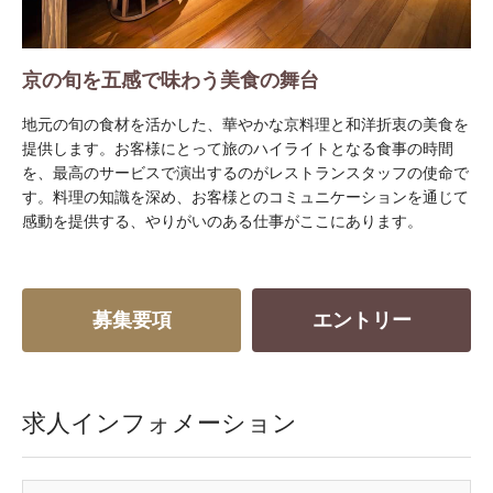
京の旬を五感で味わう美食の舞台
地元の旬の食材を活かした、華やかな京料理と和洋折衷の美食を
提供します。お客様にとって旅のハイライトとなる食事の時間
を、最高のサービスで演出するのがレストランスタッフの使命で
す。料理の知識を深め、お客様とのコミュニケーションを通じて
感動を提供する、やりがいのある仕事がここにあります。
募集要項
エントリー
求人インフォメーション