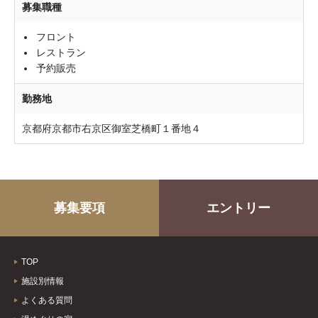
募集職種
フロント
レストラン
予約販売
勤務地
京都府京都市右京区御室芝橋町１番地４
募集要項
エントリー
TOP
施設別情報
よくある質問