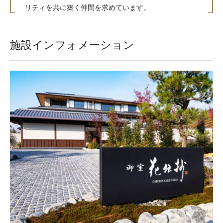
リティを共に築く仲間を求めています。
施設インフォメーション