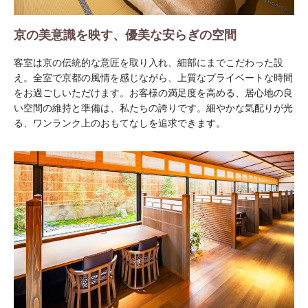
京の美意識を映す、優美な安らぎの空間
客室は京の伝統的な意匠を取り入れ、細部にまでこだわった設
え。全室で京都の風情を感じながら、上質なプライベートな時間
をお過ごしいただけます。お客様の満足度を高める、居心地の良
い空間の維持と準備は、私たちの誇りです。細やかな気配りが光
る、ワンランク上のおもてなしを追求できます。