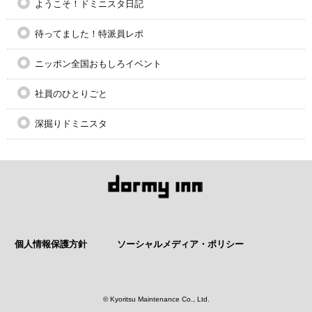
ようこそ！ドミニスタ日記
待ってました！特派員レポ
ニッポン全国おもしろイベント
社員のひとりごと
深掘りドミニスタ
個人情報保護方針
ソーシャルメディア・ポリシー
© Kyoritsu Maintenance Co., Ltd.