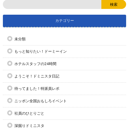
カテゴリー
未分類
もっと知りたい！ドーミーイン
ホテルスタッフの24時間
ようこそ！ドミニスタ日記
待ってました！特派員レポ
ニッポン全国おもしろイベント
社員のひとりごと
深掘りドミニスタ