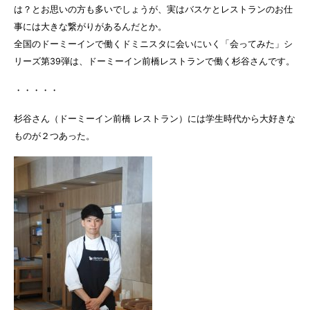
は？とお思いの方も多いでしょうが、実はバスケとレストランのお仕
事には大きな繋がりがあるんだとか。
全国のドーミーインで働くドミニスタに会いにいく「会ってみた」シ
リーズ第39弾は、ドーミーイン前橋レストランで働く杉谷さんです。
・・・・・
杉谷さん（ドーミーイン前橋 レストラン）には学生時代から大好きな
ものが２つあった。