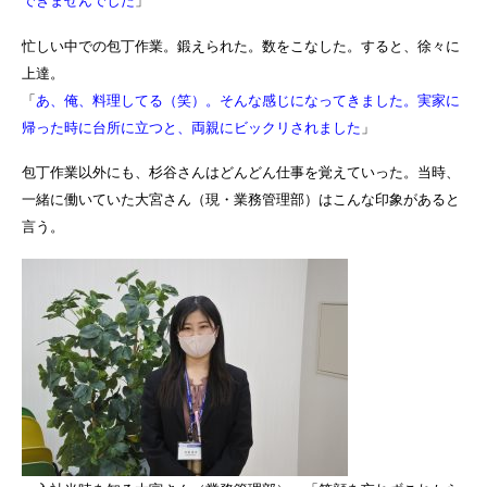
できませんでした
」
忙しい中での包丁作業。鍛えられた。数をこなした。すると、徐々に
上達。
「
あ、俺、料理してる（笑）。そんな感じになってきました。実家に
帰った時に台所に立つと、両親にビックリされました
」
包丁作業以外にも、杉谷さんはどんどん仕事を覚えていった。当時、
一緒に働いていた大宮さん（現・業務管理部）はこんな印象があると
言う。