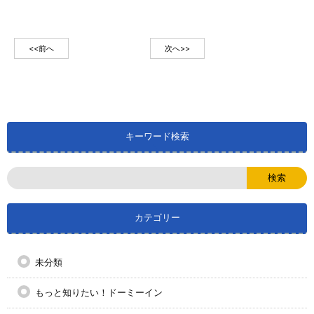
有
<<前へ
次へ>>
キーワード検索
カテゴリー
未分類
もっと知りたい！ドーミーイン