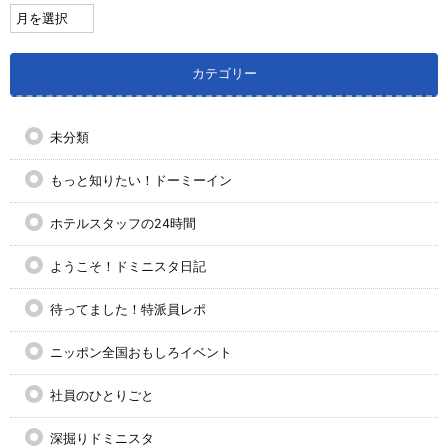
カテゴリー
未分類
もっと知りたい！ドーミーイン
ホテルスタッフの24時間
ようこそ！ドミニスタ日記
待ってました！特派員レポ
ニッポン全国おもしろイベント
社員のひとりごと
深掘りドミニスタ