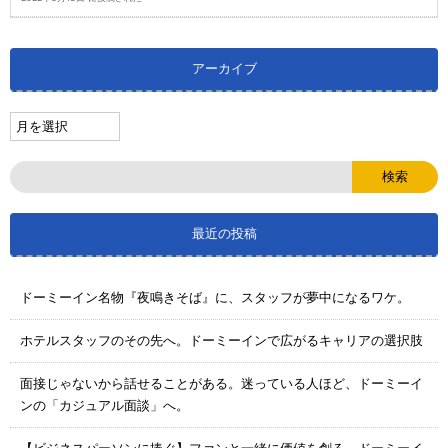
アーカイブ
最近の投稿
ドーミーイン名物『夜鳴きそば』に、スタッフが夢中になるワケ。
ホテルスタッフのその先へ。ドーミーインで広がるキャリアの選択肢
面接じゃないから話せることがある。迷っている人ほど、ドーミーイ
ンの「カジュアル面談」へ。