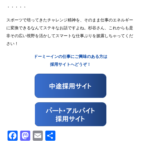
・・・・・
スポーツで培ってきたチャレンジ精神を、そのまま仕事のエネルギー
に変換できるなんてステキなお話ですよね。杉谷さん、これからも是
非その広い視野を活かしてスマートな仕事ぶりを披露しちゃってくだ
さい！
ドーミーインの仕事にご興味のある方は
採用サイトへどうぞ！
Facebook
Mastodon
Email
共