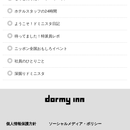
ホテルスタッフの24時間
ようこそ！ドミニスタ日記
待ってました！特派員レポ
ニッポン全国おもしろイベント
社員のひとりごと
深掘りドミニスタ
個人情報保護方針
ソーシャルメディア・ポリシー