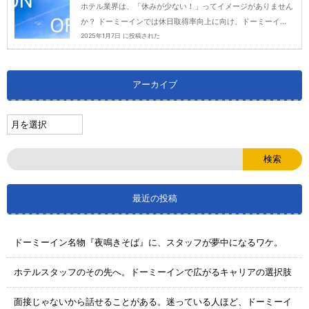
ホテル業界は、「休みが少ない！」ってイメージがありません
か？ ドーミーインでは休日取得率向上に向け、ドーミーイ...
2025年1月7日 に投稿された
アーカイブ
最近の投稿
ドーミーイン名物『夜鳴きそば』に、スタッフが夢中になるワケ。
ホテルスタッフのその先へ。ドーミーインで広がるキャリアの選択肢
面接じゃないから話せることがある。迷っている人ほど、ドーミーイ