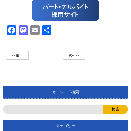
Facebook
Mastodon
Email
共
有
<<前へ
次へ>>
キーワード検索
カテゴリー