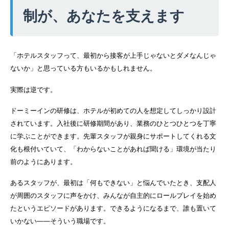
制が、あなたを支えます
「ホテルスタッフって、最初から接客が上手じゃないとダメなんじゃ
ないか」と思っている方もいるかもしれません。
実際は逆です。
ドーミーインの研修は、ホテルが初めての人を想定してしっかり設計
されています。入社後に研修期間があり、業務のひとつひとつを丁寧
に学ぶことができます。先輩スタッフが親身にサポートしてくれる文
化も根付いていて、「わからないことがあれば聞ける」環境が当たり
前のようにあります。
あるスタッフが、最初は「何もできない」と悩んでいたとき、支配人
が周囲のスタッフに声をかけ、みんなが自主的にロールプレイを始め
たというエピソードがあります。できるようになるまで、誰も置いて
いかない——そういう職場です。