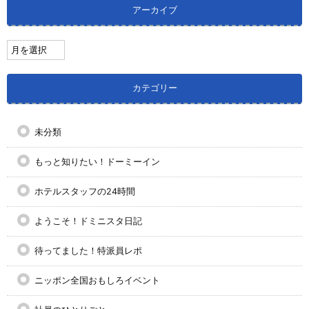
アーカイブ
カテゴリー
未分類
もっと知りたい！ドーミーイン
ホテルスタッフの24時間
ようこそ！ドミニスタ日記
待ってました！特派員レポ
ニッポン全国おもしろイベント