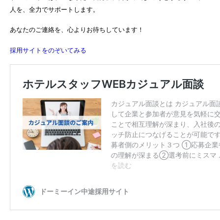
人を、全力でサポートします。
あなたのご連絡を、心よりお待ちしています！
採用サイトをのぞいてみる