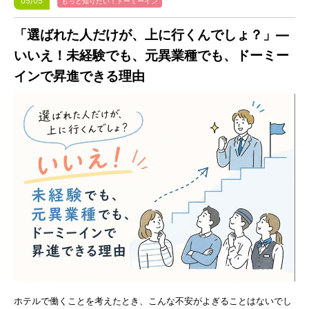
05/05
もっと知りたい！ドーミーイン
「選ばれた人だけが、上に行くんでしょ？」—
いいえ！未経験でも、元異業種でも、ドーミー
インで昇進できる理由
ホテルで働くことを考えたとき、こんな不安がよぎることはないでし