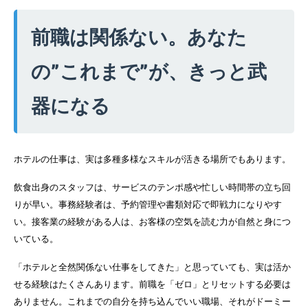
前職は関係ない。あなた
の”これまで”が、きっと武
器になる
ホテルの仕事は、実は多種多様なスキルが活きる場所でもあります。
飲食出身のスタッフは、サービスのテンポ感や忙しい時間帯の立ち回
りが早い。事務経験者は、予約管理や書類対応で即戦力になりやす
い。接客業の経験がある人は、お客様の空気を読む力が自然と身につ
いている。
「ホテルと全然関係ない仕事をしてきた」と思っていても、実は活か
せる経験はたくさんあります。前職を「ゼロ」とリセットする必要は
ありません。これまでの自分を持ち込んでいい職場、それがドーミー