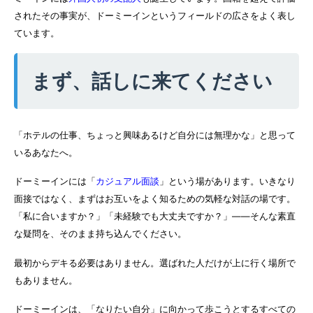
されたその事実が、ドーミーインというフィールドの広さをよく表し
ています。
まず、話しに来てください
「ホテルの仕事、ちょっと興味あるけど自分には無理かな」と思って
いるあなたへ。
ドーミーインには「
カジュアル面談
」という場があります。いきなり
面接ではなく、まずはお互いをよく知るための気軽な対話の場です。
「私に合いますか？」「未経験でも大丈夫ですか？」——そんな素直
な疑問を、そのまま持ち込んでください。
最初からデキる必要はありません。選ばれた人だけが上に行く場所で
もありません。
ドーミーインは、「なりたい自分」に向かって歩こうとするすべての