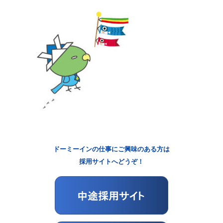
ドーミーインの仕事にご興味のある方は
採用サイトへどうぞ！