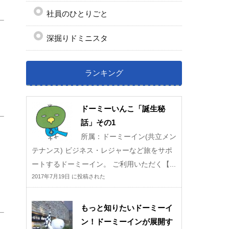
社員のひとりごと
深掘りドミニスタ
ランキング
ドーミーいんこ「誕生秘
話」その1
所属：ドーミーイン(共立メン
テナンス) ビジネス・レジャーなど旅をサポ
ートするドーミーイン。 ご利用いただく【...
2017年7月19日 に投稿された
もっと知りたいドーミーイ
ン！ドーミーインが展開す