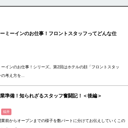
ーミーインのお仕事！フロントスタッフってどんな仕
ミーインのお仕事！シリーズ。第2回はホテルの顔「フロントスタッ
考え方を...
業準備！知られざるスタッフ奮闘記！＜後編＞
福井
開業前からオープンまでの様子を数パートに分けてお伝えしていくこの