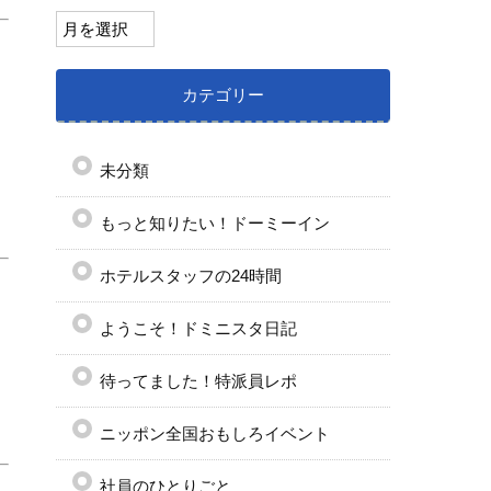
カテゴリー
未分類
もっと知りたい！ドーミーイン
ホテルスタッフの24時間
ようこそ！ドミニスタ日記
待ってました！特派員レポ
ニッポン全国おもしろイベント
社員のひとりごと