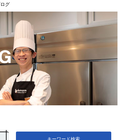
ブログ
キーワード検索