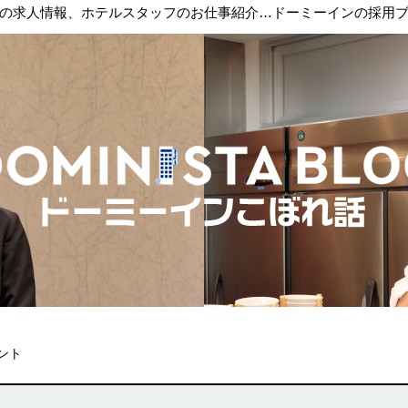
の求人情報、ホテルスタッフのお仕事紹介…ドーミーインの採用
ント