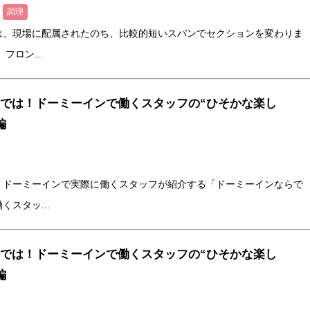
調理
は、現場に配属されたのち、比較的短いスパンでセクションを変わりま
フロン...
では！ドーミーインで働くスタッフの“ひそかな楽し
編
、ドーミーインで実際に働くスタッフが紹介する「ドーミーインならで
スタッ...
では！ドーミーインで働くスタッフの“ひそかな楽し
編