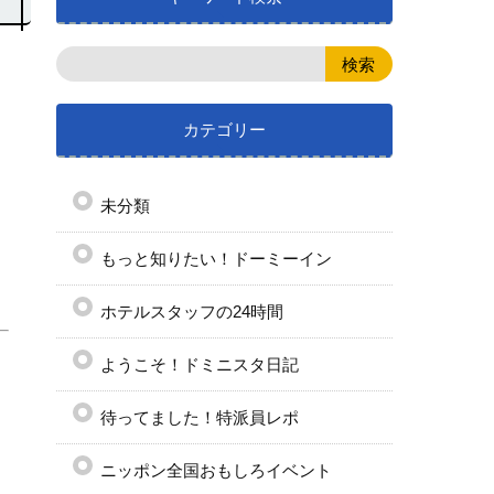
カテゴリー
未分類
もっと知りたい！ドーミーイン
ホテルスタッフの24時間
ようこそ！ドミニスタ日記
待ってました！特派員レポ
ニッポン全国おもしろイベント