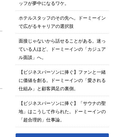
ッフが夢中になるワケ。
ホテルスタッフのその先へ。ドーミーイン
で広がるキャリアの選択肢
面接じゃないから話せることがある。迷っ
ている人ほど、ドーミーインの「カジュア
ル面談」へ。
【ビジネスパーソンに捧ぐ】ファンと一緒
に価値を創る。ドーミーインの「愛される
仕組み」と顧客満足の裏側。
【ビジネスパーソンに捧ぐ】「サウナの聖
地」はこうして作られた。ドーミーインの
「超合理的」仕事論。