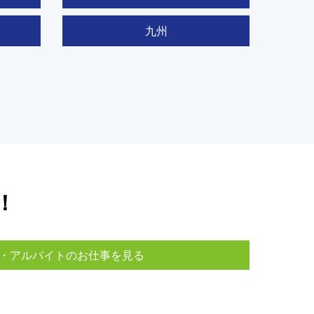
九州
！
・アルバイトのお仕事を見る