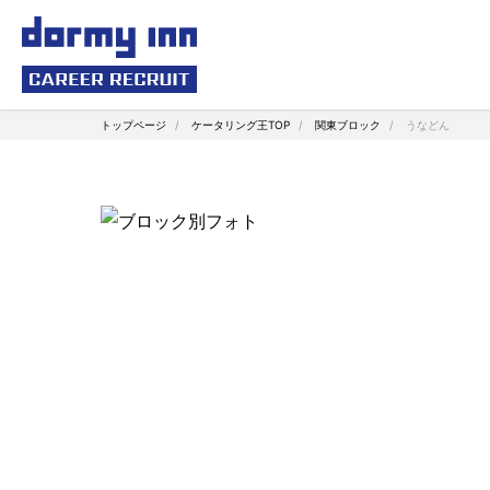
トップページ
ケータリング王TOP
関東ブロック
うなどん