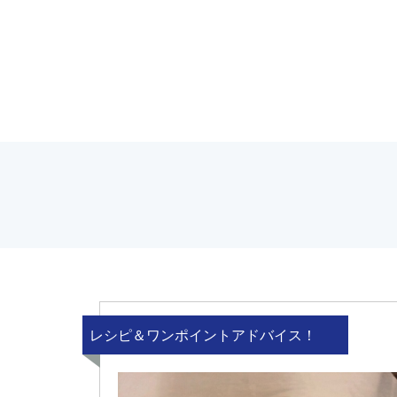
レシピ＆ワンポイントアドバイス！