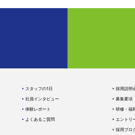
スタッフの1日
採用説明
社員インタビュー
募集要項
体験レポート
研修・福
よくあるご質問
エントリ
採用ブロ