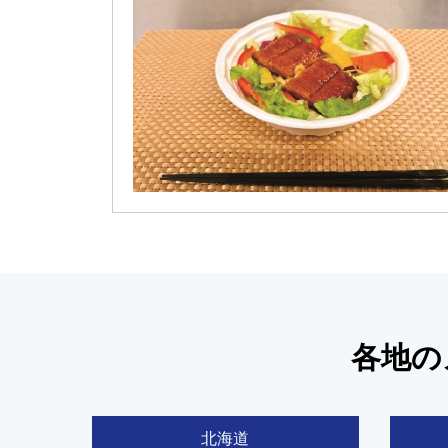
各地の
北海道