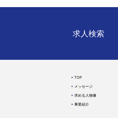
求人検索
TOP
メッセージ
求める人物像
事業紹介