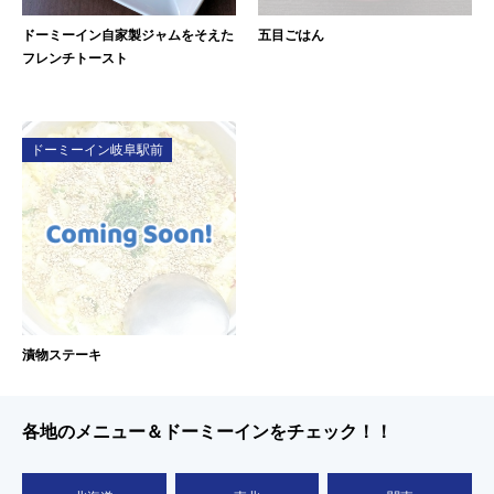
ドーミーイン自家製ジャムをそえた
五目ごはん
フレンチトースト
ドーミーイン岐阜駅前
漬物ステーキ
各地のメニュー＆ドーミーインをチェック！！