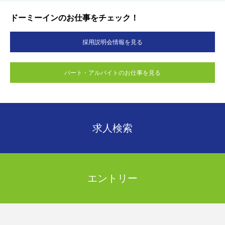
ドーミーインのお仕事をチェック！
採用説明会情報を見る
パート・アルバイトのお仕事を見る
求人検索
エントリー