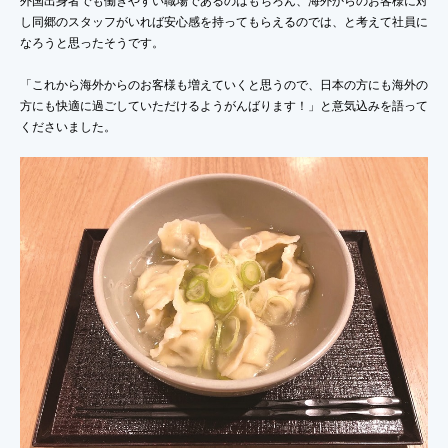
外国出身者でも働きやすい職場であるのはもちろん、海外からのお客様に対
し同郷のスタッフがいれば安心感を持ってもらえるのでは、と考えて社員に
なろうと思ったそうです。
「これから海外からのお客様も増えていくと思うので、日本の方にも海外の
方にも快適に過ごしていただけるようがんばります！」と意気込みを語って
くださいました。