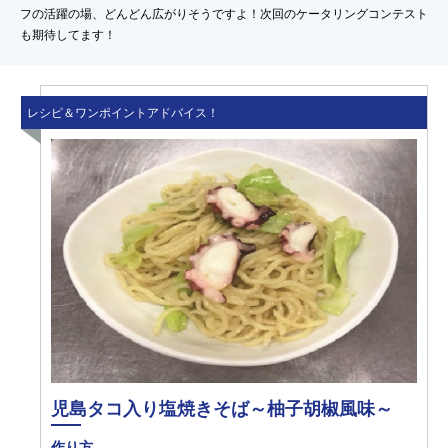
フの活躍の場、どんどん広がりそうですよ！次回のケータリングコンテスト
も期待してます！
レシピ＆ワンポイントアドバイス！
児島タコ入り塩焼きそば～柚子胡椒風味～
作り方