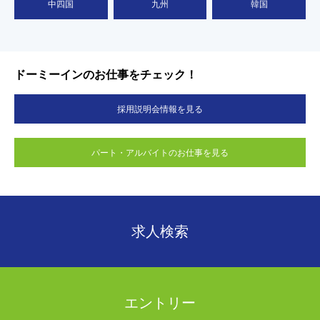
中四国
九州
韓国
ドーミーインのお仕事をチェック！
採用説明会情報を見る
パート・アルバイトのお仕事を見る
求人検索
エントリー