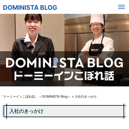
DOMINISTA BLOG
「ドーミーインこぼれ話」 ～DOMINISTA Blog～
>
入社のきっかけ
入社のきっかけ