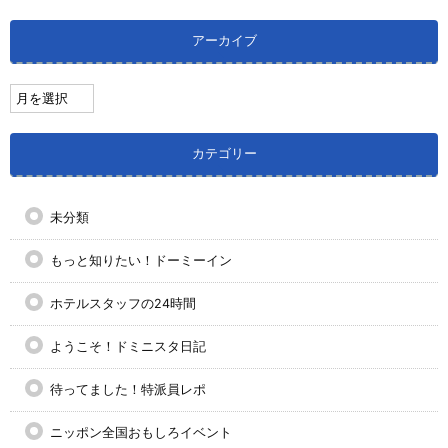
アーカイブ
カテゴリー
未分類
もっと知りたい！ドーミーイン
ホテルスタッフの24時間
ようこそ！ドミニスタ日記
待ってました！特派員レポ
ニッポン全国おもしろイベント